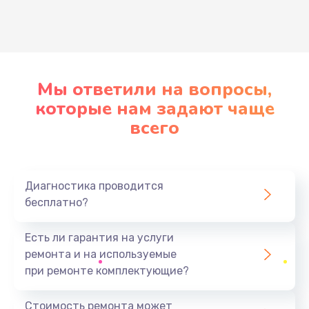
Развернуть
Мы ответили на вопросы,
которые нам задают чаще
всего
Диагностика проводится
бесплатно?
Есть ли гарантия на услуги
ремонта и на используемые
при ремонте комплектующие?
Стоимость ремонта может