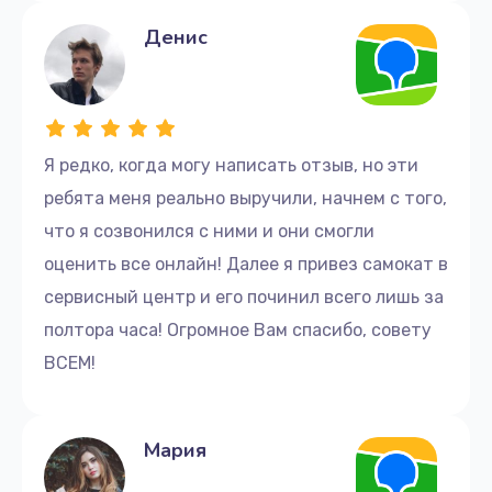
Денис
Я редко, когда могу написать отзыв, но эти
ребята меня реально выручили, начнем с того,
что я созвонился с ними и они смогли
оценить все онлайн! Далее я привез самокат в
сервисный центр и его починил всего лишь за
полтора часа! Огромное Вам спасибо, совету
ВСЕМ!
Мария