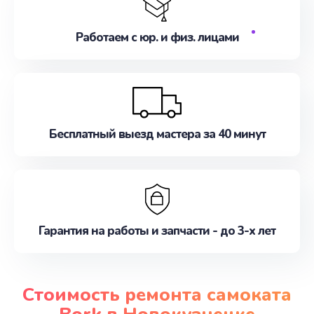
Работаем с юр. и физ. лицами
Бесплатный выезд мастера за 40 минут
Гарантия на работы и запчасти - до 3-х лет
Стоимость ремонта самоката