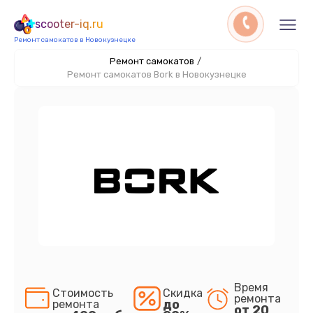
scooter-iq.ru
Ремонт самокатов в Новокузнецке
Ремонт самокатов
/
Ремонт самокатов Bork в Новокузнецке
Время
Стоимость
Скидка
ремонта
до
ремонта
от 20