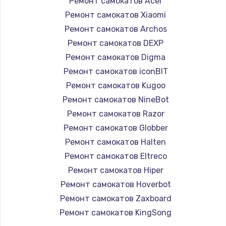
Ремонт самокатов Acer
Ремонт самокатов Xiaomi
Ремонт самокатов Archos
Ремонт самокатов DEXP
Ремонт самокатов Digma
Ремонт самокатов iconBIT
Ремонт самокатов Kugoo
Ремонт самокатов NineBot
Ремонт самокатов Razor
Ремонт самокатов Globber
Ремонт самокатов Halten
Ремонт самокатов Eltreco
Ремонт самокатов Hiper
Ремонт самокатов Hoverbot
Ремонт самокатов Zaxboard
Ремонт самокатов KingSong