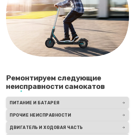
Ремонтируем следующие
неисправности самокатов
ПИТАНИЕ И БАТАРЕЯ
ПРОЧИЕ НЕИСПРАВНОСТИ
ДВИГАТЕЛЬ И ХОДОВАЯ ЧАСТЬ