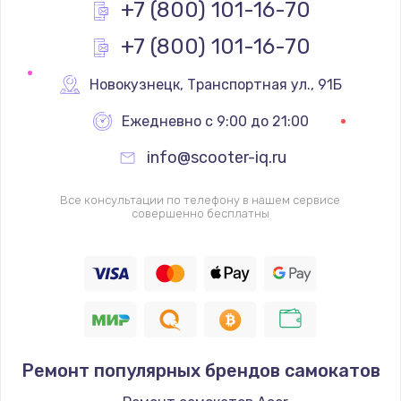
+7 (800) 101-16-70
+7 (800) 101-16-70
Новокузнецк
,
 Транспортная ул., 91Б
Ежедневно с 9:00 до 21:00
info@scooter-iq.ru
Все консультации по телефону в нашем сервисе
совершенно бесплатны
Ремонт популярных брендов самокатов