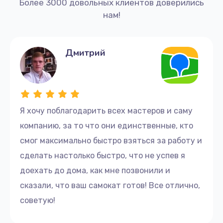
Более 3000 довольных клиентов доверились
нам!
Дмитрий
Я хочу поблагодарить всех мастеров и саму
компанию, за то что они единственные, кто
смог максимально быстро взяться за работу и
сделать настолько быстро, что не успев я
доехать до дома, как мне позвонили и
сказали, что ваш самокат готов! Все отлично,
советую!