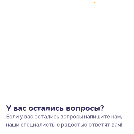
У вас остались вопросы?
Если у вас остались вопросы напишите нам,
наши специалисты с радостью ответят вам!