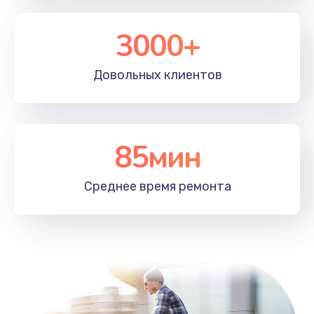
Заказать
3000+
Замена подсветки
Довольных
клиентов
400 руб.
Заказать
85мин
Среднее время
ремонта