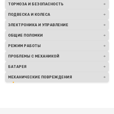
ТОРМОЗА И БЕЗОПАСНОСТЬ
ПОДВЕСКА И КОЛЕСА
ЭЛЕКТРОНИКА И УПРАВЛЕНИЕ
ОБЩИЕ ПОЛОМКИ
РЕЖИМ РАБОТЫ
ПРОБЛЕМЫ С МЕХАНИКОЙ
БАТАРЕЯ
МЕХАНИЧЕСКИЕ ПОВРЕЖДЕНИЯ