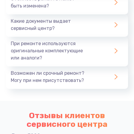
быть изменена?
Какие документы выдает
сервисный центр?
При ремонте используются
оригинальные комплектующие
или аналоги?
Возможен ли срочный ремонт?
Могу при нем присутствовать?
Отзывы клиентов
сервисного центра