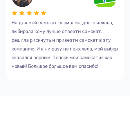
На дня мой самокат сломался, долго искала,
выбирала кому лучше отвезти самокат,
решила рискнуть и привезти самокат в эту
компанию. И я ни разу не пожалела, мой выбор
оказался верным, теперь мой самокатик как
новый! Большое большое вам спасибо!