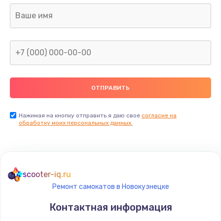
Нажимая на кнопку отправить я даю свое
согласие на
обработку моих персональных данных.
scooter-iq.ru
Ремонт самокатов в Новокузнецке
Контактная информация