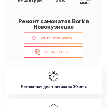
от 400 руб
20%
мин
Ремонт самокатов Bork в
Новокузнецке
УЗНАТЬ СТОИМОСТЬ
КОНСУЛЬТАЦИЯ
Бесплатная диагностика за 30 мин.