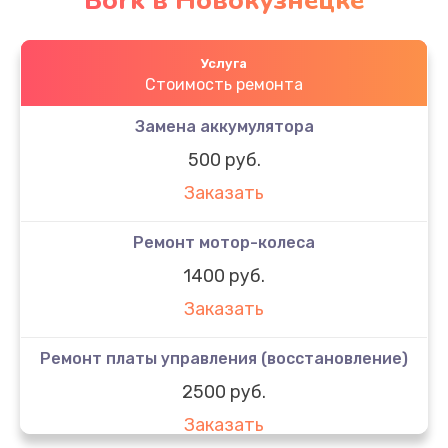
Bork в Новокузнецке
Услуга
Стоимость ремонта
Замена аккумулятора
500 руб.
Заказать
Ремонт мотор-колеса
1400 руб.
Заказать
Ремонт платы управления (восстановление)
2500 руб.
Заказать