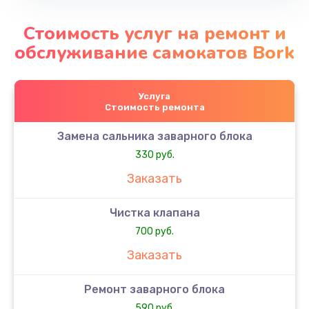
Стоимость услуг на ремонт и
обслуживание самокатов Bork
Услуга
Стоимость ремонта
Замена сальника заварного блока
330 руб.
Заказать
Чистка клапана
700 руб.
Заказать
Ремонт заварного блока
590 руб.