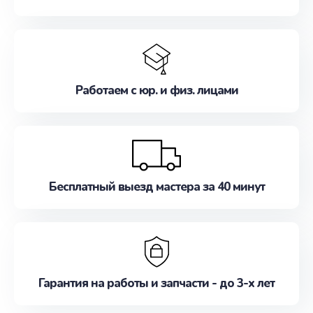
Работаем с юр. и физ. лицами
Бесплатный выезд мастера за 40 минут
Гарантия на работы и запчасти - до 3-х лет