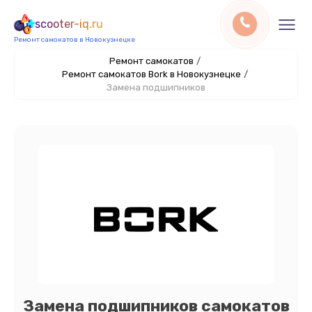
scooter-iq.ru
Ремонт самокатов в Новокузнецке
Ремонт самокатов
/
Ремонт самокатов Bork в Новокузнецке
/
Замена подшипников
Замена подшипников самокатов