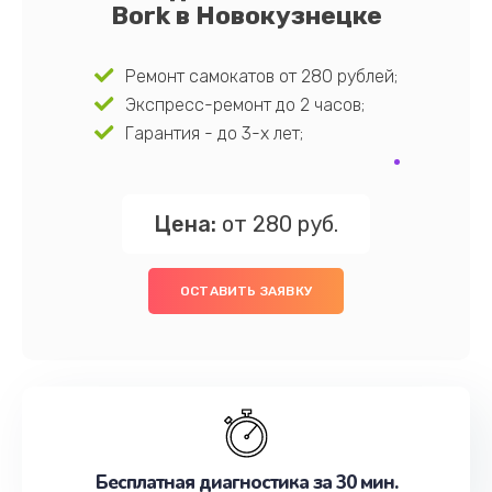
Bork в Новокузнецке
Ремонт самокатов от 280 рублей;
Экспресс-ремонт до 2 часов;
Гарантия - до 3-х лет;
Цена:
от 280 руб.
ОСТАВИТЬ ЗАЯВКУ
Бесплатная диагностика за 30 мин.