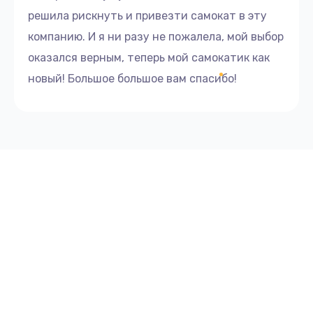
решила рискнуть и привезти самокат в эту
компанию. И я ни разу не пожалела, мой выбор
оказался верным, теперь мой самокатик как
новый! Большое большое вам спасибо!