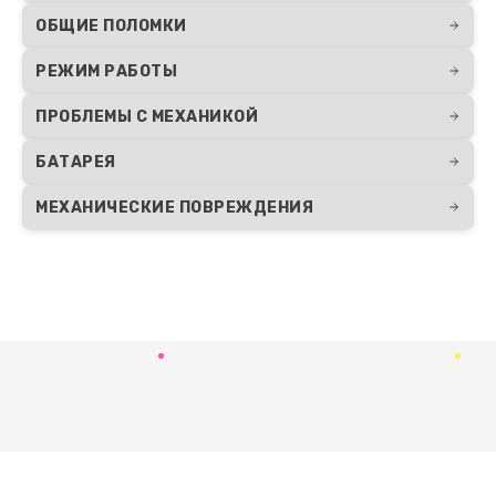
ОБЩИЕ ПОЛОМКИ
РЕЖИМ РАБОТЫ
ПРОБЛЕМЫ С МЕХАНИКОЙ
БАТАРЕЯ
МЕХАНИЧЕСКИЕ ПОВРЕЖДЕНИЯ
Развернуть