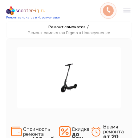
scooter-iq.ru
Ремонт самокатов в Новокузнецке
Ремонт самокатов
/
Ремонт самокатов Digma в Новокузнецке
Время
Стоимость
Скидка
ремонта
до
ремонта
от 20