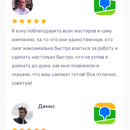
Я хочу поблагодарить всех мастеров и саму
компанию, за то что они единственные, кто
смог максимально быстро взяться за работу и
сделать настолько быстро, что не успев я
доехать до дома, как мне позвонили и
сказали, что ваш самокат готов! Все отлично,
советую!
Денис