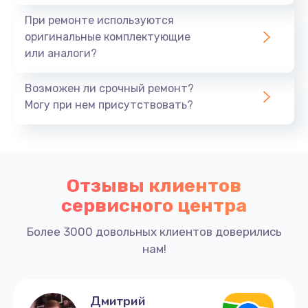
При ремонте используются
оригинальные комплектующие
или аналоги?
Возможен ли срочный ремонт?
Могу при нем присутствовать?
Отзывы клиентов
сервисного центра
Более 3000 довольных клиентов доверились
нам!
Дмитрий