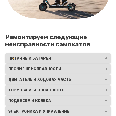
Ремонтируем следующие
неисправности самокатов
ПИТАНИЕ И БАТАРЕЯ
ПРОЧИЕ НЕИСПРАВНОСТИ
ДВИГАТЕЛЬ И ХОДОВАЯ ЧАСТЬ
ТОРМОЗА И БЕЗОПАСНОСТЬ
ПОДВЕСКА И КОЛЕСА
ЭЛЕКТРОНИКА И УПРАВЛЕНИЕ