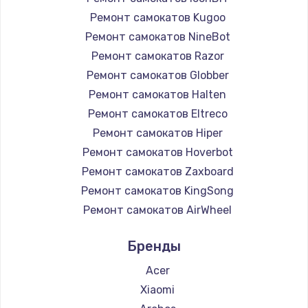
Ремонт самокатов Kugoo
Ремонт самокатов NineBot
Ремонт самокатов Razor
Ремонт самокатов Globber
Ремонт самокатов Halten
Ремонт самокатов Eltreco
Ремонт самокатов Hiper
Ремонт самокатов Hoverbot
Ремонт самокатов Zaxboard
Ремонт самокатов KingSong
Ремонт самокатов AirWheel
Ремонт самокатов Midway by Yamato
Бренды
Ремонт самокатов Hunter
Ремонт самокатов Shorner
Acer
Ремонт самокатов Joyor
Xiaomi
Ремонт самокатов Minimotors