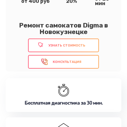
от 400 руб
20%
мин
Ремонт самокатов Digma в
Новокузнецке
УЗНАТЬ СТОИМОСТЬ
КОНСУЛЬТАЦИЯ
Бесплатная диагностика за 30 мин.