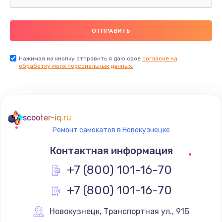
Нажимая на кнопку отправить я даю свое
согласие на
обработку моих персональных данных.
scooter-iq.ru
Ремонт самокатов в Новокузнецке
Контактная информация
+7 (800) 101-16-70
+7 (800) 101-16-70
Новокузнецк
,
 Транспортная ул., 91Б