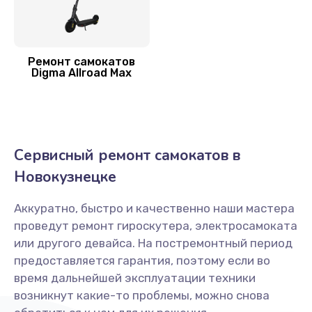
Заказать
Замена подсветки
Ремонт самокатов
Digma Allroad Max
400 руб.
Заказать
Сервисный ремонт самокатов в
Новокузнецке
Аккуратно, быстро и качественно наши мастера
проведут ремонт гироскутера, электросамоката
или другого девайса. На постремонтный период
предоставляется гарантия, поэтому если во
время дальнейшей эксплуатации техники
возникнут какие-то проблемы, можно снова