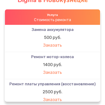
Digma в Новокузнецке
Услуга
Стоимость ремонта
Замена аккумулятора
500 руб.
Заказать
Ремонт мотор-колеса
1400 руб.
Заказать
Ремонт платы управления (восстановление)
2500 руб.
Заказать