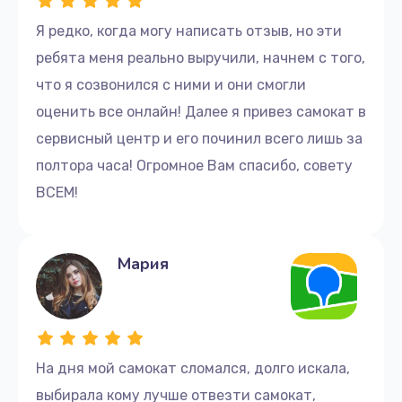
Я редко, когда могу написать отзыв, но эти
ребята меня реально выручили, начнем с того,
что я созвонился с ними и они смогли
оценить все онлайн! Далее я привез самокат в
сервисный центр и его починил всего лишь за
полтора часа! Огромное Вам спасибо, совету
ВСЕМ!
Мария
На дня мой самокат сломался, долго искала,
выбирала кому лучше отвезти самокат,