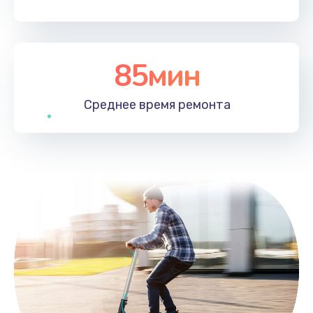
85мин
Среднее время
ремонта