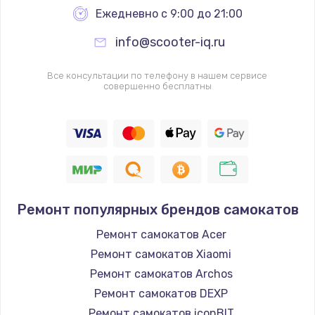
Ежедневно с 9:00 до 21:00
info@scooter-iq.ru
Все консультации по телефону в нашем сервисе
совершенно бесплатны
Ремонт популярных брендов самокатов
Ремонт самокатов Acer
Ремонт самокатов Xiaomi
Ремонт самокатов Archos
Ремонт самокатов DEXP
Ремонт самокатов iconBIT