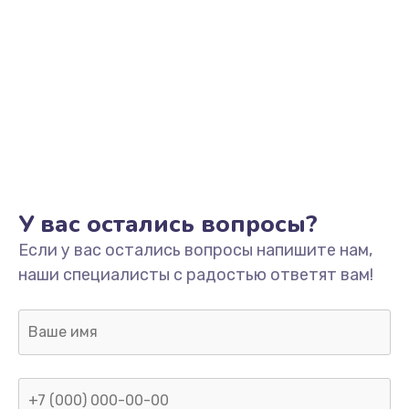
У вас остались вопросы?
Если у вас остались вопросы напишите нам,
наши специалисты с радостью ответят вам!