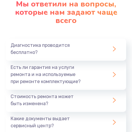
Мы ответили на вопросы,
которые нам задают чаще
всего
Диагностика проводится
бесплатно?
Есть ли гарантия на услуги
ремонта и на используемые
при ремонте комплектующие?
Стоимость ремонта может
быть изменена?
Какие документы выдает
сервисный центр?