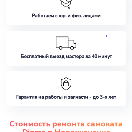
Работаем с юр. и физ. лицами
Бесплатный выезд мастера за 40 минут
Гарантия на работы и запчасти - до 3-х лет
Стоимость ремонта самоката