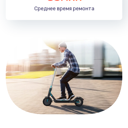
1890 руб.
Среднее время
ремонта
Заказать