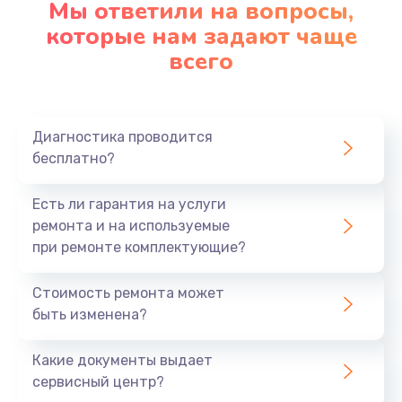
Мы ответили на вопросы,
которые нам задают чаще
всего
Диагностика проводится
бесплатно?
Есть ли гарантия на услуги
ремонта и на используемые
при ремонте комплектующие?
Стоимость ремонта может
быть изменена?
Какие документы выдает
сервисный центр?