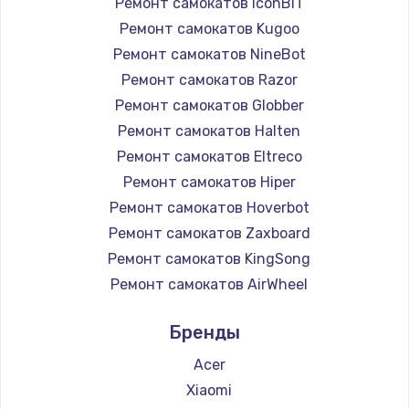
Ремонт самокатов iconBIT
Ремонт самокатов Kugoo
Ремонт самокатов NineBot
Ремонт самокатов Razor
Ремонт самокатов Globber
Ремонт самокатов Halten
Ремонт самокатов Eltreco
Ремонт самокатов Hiper
Ремонт самокатов Hoverbot
Ремонт самокатов Zaxboard
Ремонт самокатов KingSong
Ремонт самокатов AirWheel
Ремонт самокатов Midway by Yamato
Бренды
Ремонт самокатов Hunter
Ремонт самокатов Shorner
Acer
Ремонт самокатов Joyor
Xiaomi