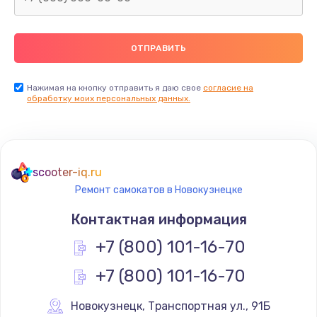
Нажимая на кнопку отправить я даю свое
согласие на
обработку моих персональных данных.
scooter-iq.ru
Ремонт самокатов в Новокузнецке
Контактная информация
+7 (800) 101-16-70
+7 (800) 101-16-70
Новокузнецк
,
 Транспортная ул., 91Б