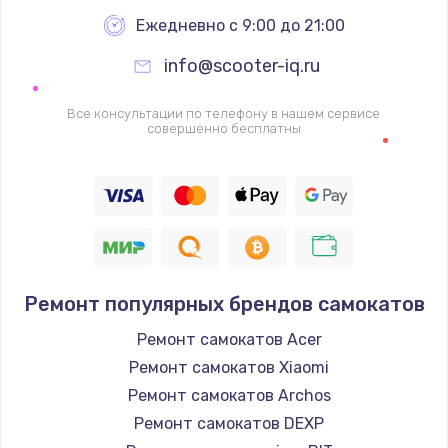
Ежедневно с 9:00 до 21:00
info@scooter-iq.ru
Все консультации по телефону в нашем сервисе
совершенно бесплатны
Ремонт популярных брендов самокатов
Ремонт самокатов Acer
Ремонт самокатов Xiaomi
Ремонт самокатов Archos
Ремонт самокатов DEXP