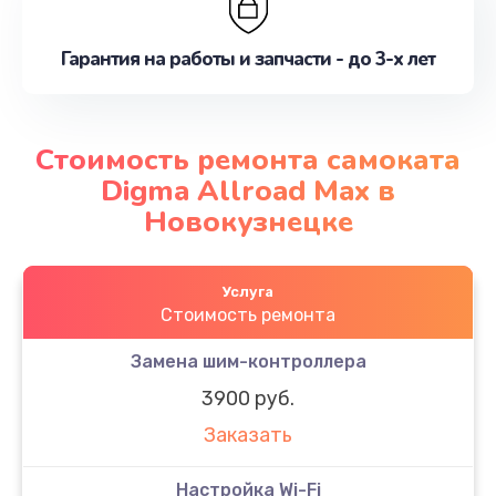
Гарантия на работы и запчасти - до 3-х лет
Стоимость ремонта самоката
Digma Allroad Max в
Новокузнецке
Услуга
Стоимость ремонта
Замена шим-контроллера
3900 руб.
Заказать
Настройка Wi-Fi