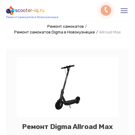
scooter-iq.ru
Ремонт самокатов в Новокузнецке
Ремонт самокатов
/
Ремонт самокатов Digma в Новокузнецке
/
Allroad Max
Ремонт Digma Allroad Max