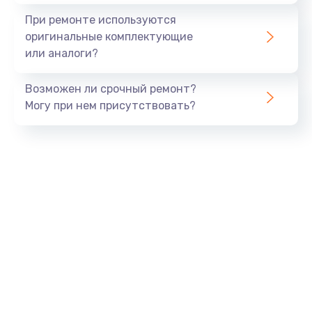
При ремонте используются
оригинальные комплектующие
или аналоги?
Возможен ли срочный ремонт?
Могу при нем присутствовать?