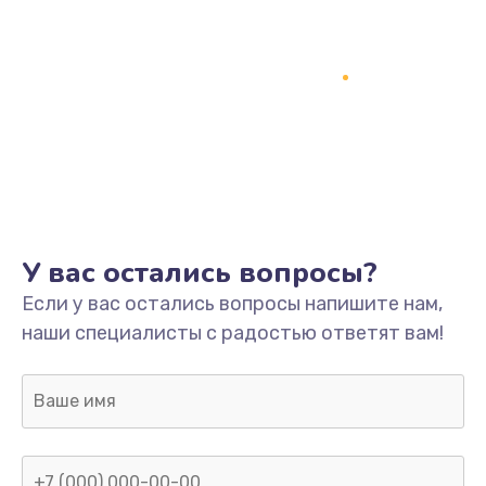
У вас остались вопросы?
Если у вас остались вопросы напишите нам,
наши специалисты с радостью ответят вам!