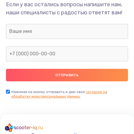
Если у вас остались вопросы напишите нам,
наши специалисты с радостью ответят вам!
Нажимая на кнопку отправить я даю свое
согласие на
обработку моих персональных данных.
scooter-iq.ru