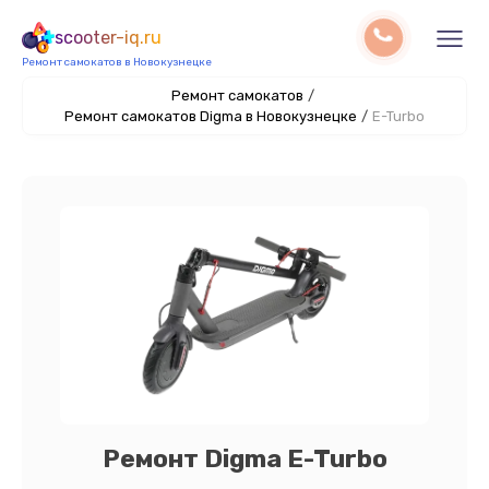
scooter-iq.ru
Ремонт самокатов в Новокузнецке
Ремонт самокатов
/
Ремонт самокатов Digma в Новокузнецке
/
E-Turbo
Ремонт Digma E-Turbo