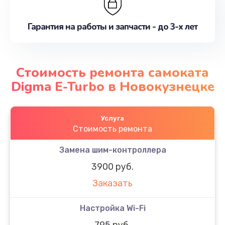
Гарантия на работы и запчасти - до 3-х лет
Стоимость ремонта самоката
Digma E-Turbo в Новокузнецке
Услуга
Стоимость ремонта
Замена шим-контроллера
3900 руб.
Заказать
Настройка Wi-Fi
795 руб.