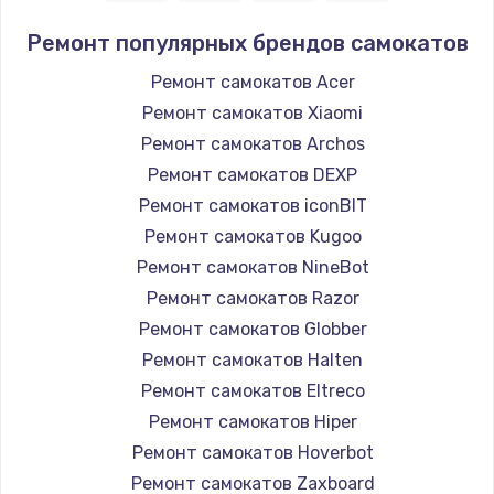
Ремонт популярных брендов самокатов
Ремонт самокатов Acer
Ремонт самокатов Xiaomi
Ремонт самокатов Archos
Ремонт самокатов DEXP
Ремонт самокатов iconBIT
Ремонт самокатов Kugoo
Ремонт самокатов NineBot
Ремонт самокатов Razor
Ремонт самокатов Globber
Ремонт самокатов Halten
Ремонт самокатов Eltreco
Ремонт самокатов Hiper
Ремонт самокатов Hoverbot
Ремонт самокатов Zaxboard