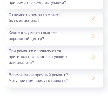
при ремонте комплектующие?
Стоимость ремонта может
быть изменена?
Какие документы выдает
сервисный центр?
При ремонте используются
оригинальные комплектующие
или аналоги?
Возможен ли срочный ремонт?
Могу при нем присутствовать?