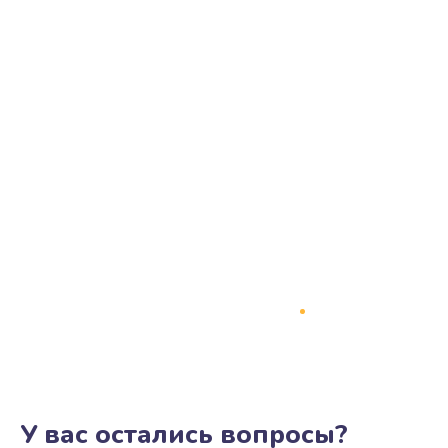
У вас остались вопросы?