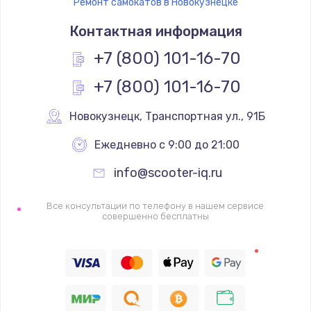
Ремонт самокатов в Новокузнецке
Контактная информация
+7 (800) 101-16-70
+7 (800) 101-16-70
Новокузнецк
,
 Транспортная ул., 91Б
Ежедневно с 9:00 до 21:00
info@scooter-iq.ru
Все консультации по телефону в нашем сервисе
совершенно бесплатны