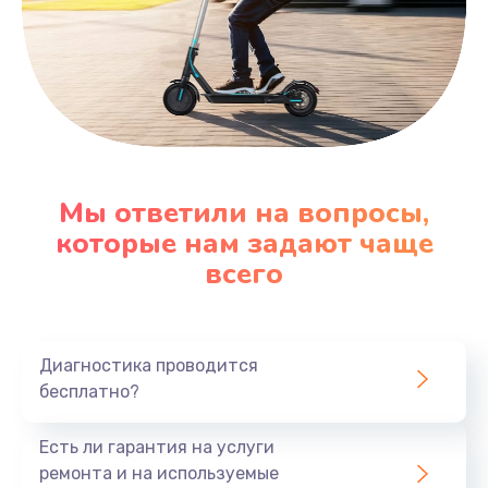
Заказать
Мы ответили на вопросы,
которые нам задают чаще
всего
Диагностика проводится
бесплатно?
Есть ли гарантия на услуги
ремонта и на используемые