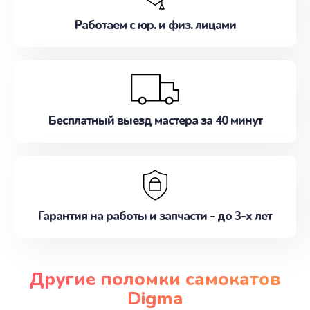
Работаем с юр. и физ. лицами
Бесплатный выезд мастера за 40 минут
Гарантия на работы и запчасти - до 3-х лет
Другие поломки самокатов
Digma