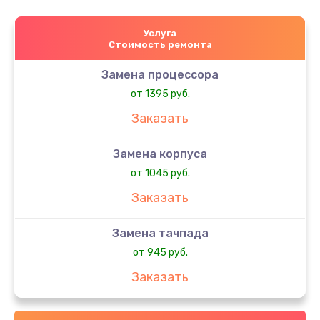
Услуга
Стоимость ремонта
Замена процессора
от 1395 руб.
Заказать
Замена корпуса
от 1045 руб.
Заказать
Замена тачпада
от 945 руб.
Заказать
Замена северного моста