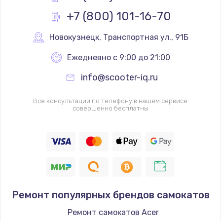
+7 (800) 101-16-70
Новокузнецк
,
 Транспортная ул., 91Б
Ежедневно с 9:00 до 21:00
info@scooter-iq.ru
Все консультации по телефону в нашем сервисе
совершенно бесплатны
Ремонт популярных брендов самокатов
Ремонт самокатов Acer