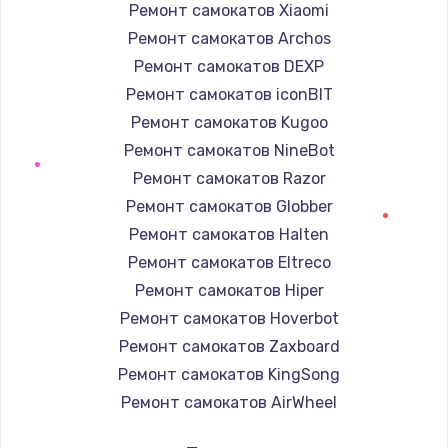
Ремонт самокатов Xiaomi
Ремонт самокатов Archos
Ремонт самокатов DEXP
Ремонт самокатов iconBIT
Ремонт самокатов Kugoo
Ремонт самокатов NineBot
Ремонт самокатов Razor
Ремонт самокатов Globber
Ремонт самокатов Halten
Ремонт самокатов Eltreco
Ремонт самокатов Hiper
Ремонт самокатов Hoverbot
Ремонт самокатов Zaxboard
Ремонт самокатов KingSong
Ремонт самокатов AirWheel
Ремонт самокатов Midway by Yamato