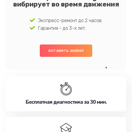
вибрирует во время движения
Экспресс-ремонт до 2 часов;
Гарантия - до 3-х лет;
ОСТАВИТЬ ЗАЯВКУ
Бесплатная диагностика за 30 мин.