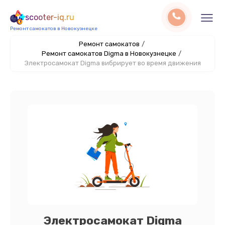
scooter-iq.ru
Ремонт самокатов в Новокузнецке
Ремонт самокатов
/
Ремонт самокатов Digma в Новокузнецке
/
Электросамокат Digma вибрирует во время движения
Электросамокат Digma