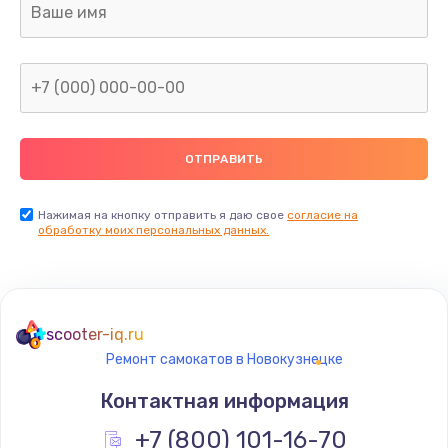
Заказать
Замена клавиатуры
от 720 руб.
Заказать
Нажимая на кнопку отправить я даю свое
согласие на
обработку моих персональных данных.
scooter-iq.ru
Ремонт самокатов в Новокузнецке
Контактная информация
+7 (800) 101-16-70