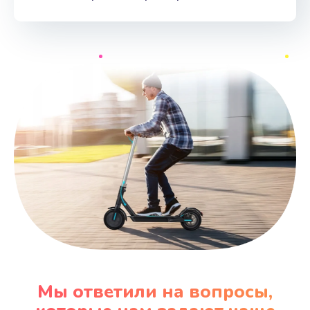
Мы ответили на вопросы,