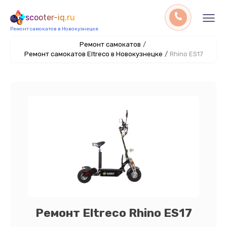
scooter-iq.ru
Ремонт самокатов в Новокузнецке
Ремонт самокатов
/
Ремонт самокатов Eltreco в Новокузнецке
/
Rhino ES17
Ремонт Eltreco Rhino ES17