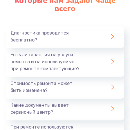
которые нам задают чаще
всего
Диагностика проводится
бесплатно?
Есть ли гарантия на услуги
ремонта и на используемые
при ремонте комплектующие?
Стоимость ремонта может
быть изменена?
Какие документы выдает
сервисный центр?
При ремонте используются