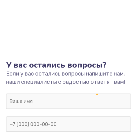
У вас остались вопросы?
Если у вас остались вопросы напишите нам,
наши специалисты с радостью ответят вам!