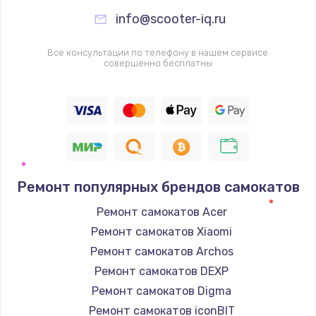
info@scooter-iq.ru
Все консультации по телефону в нашем сервисе
совершенно бесплатны
Ремонт популярных брендов самокатов
Ремонт самокатов Acer
Ремонт самокатов Xiaomi
Ремонт самокатов Archos
Ремонт самокатов DEXP
Ремонт самокатов Digma
Ремонт самокатов iconBIT