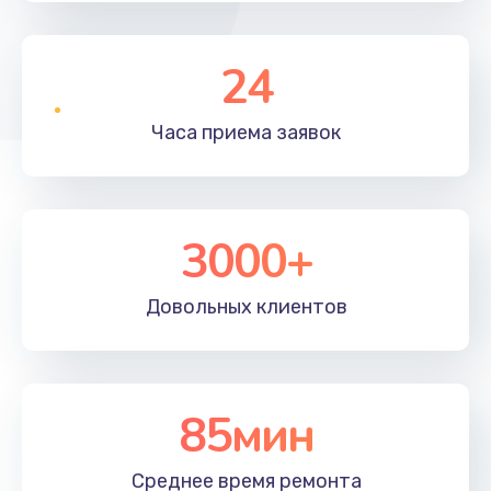
24
Часа приема
заявок
3000+
Довольных
клиентов
85мин
Среднее время
ремонта