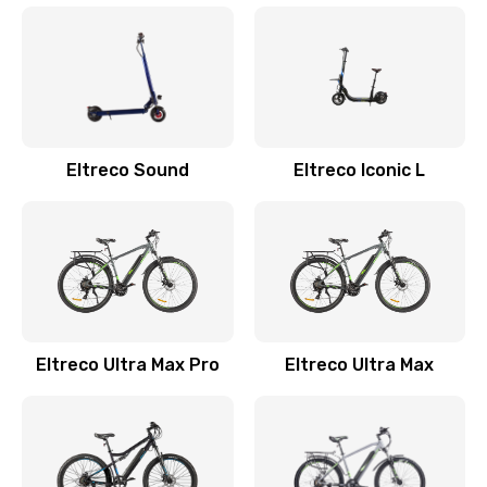
Eltreco Sound
Eltreco Iconic L
Eltreco Ultra Max Pro
Eltreco Ultra Max