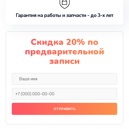
Гарантия на работы и запчасти - до 3-х лет
Скидка 20% по
предварительной
записи