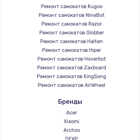
Ремонт самокатов Kugoo
Ремонт самокатов NineBot
Ремонт самокатов Razor
Ремонт самокатов Globber
Ремонт самокатов Halten
Ремонт самокатов Hiper
Ремонт самокатов Hoverbot
Ремонт самокатов Zaxboard
Ремонт самокатов KingSong
Ремонт самокатов AirWheel
Ремонт самокатов Midway by Yamato
Бренды
Ремонт самокатов Hunter
Ремонт самокатов Shorner
Acer
Ремонт самокатов Joyor
Xiaomi
Ремонт самокатов Minimotors
Archos
Ремонт самокатов Bork
DEXP