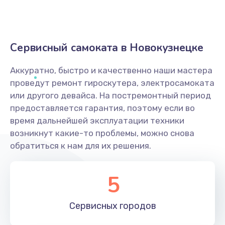
Сервисный самоката в Новокузнецке
Аккуратно, быстро и качественно наши мастера
проведут ремонт гироскутера, электросамоката
или другого девайса. На постремонтный период
предоставляется гарантия, поэтому если во
время дальнейшей эксплуатации техники
возникнут какие-то проблемы, можно снова
обратиться к нам для их решения.
5
Сервисных
городов