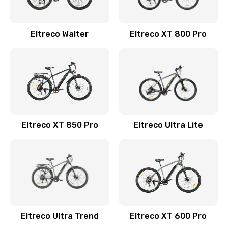
Eltreco Walter
Eltreco XT 800 Pro
Eltreco XT 850 Pro
Eltreco Ultra Lite
Eltreco Ultra Trend
Eltreco XT 600 Pro