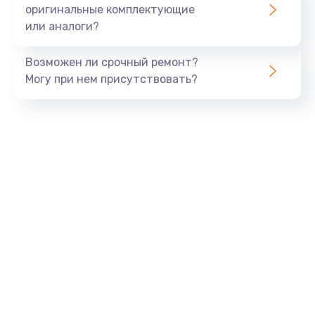
оригинальные комплектующие
или аналоги?
Возможен ли срочный ремонт?
Могу при нем присутствовать?