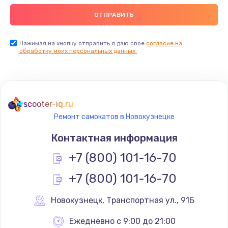
Нажимая на кнопку отправить я даю свое
согласие на
обработку моих персональных данных.
scooter-iq.ru
Ремонт самокатов в Новокузнецке
Контактная информация
+7 (800) 101-16-70
+7 (800) 101-16-70
Новокузнецк
,
 Транспортная ул., 91Б
Ежедневно с 9:00 до 21:00