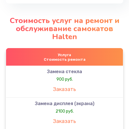
Стоимость услуг на ремонт и
обслуживание самокатов
Halten
Услуга
Стоимость ремонта
Замена стекла
900 руб.
Заказать
Замена дисплея (экрана)
2100 руб.
Заказать