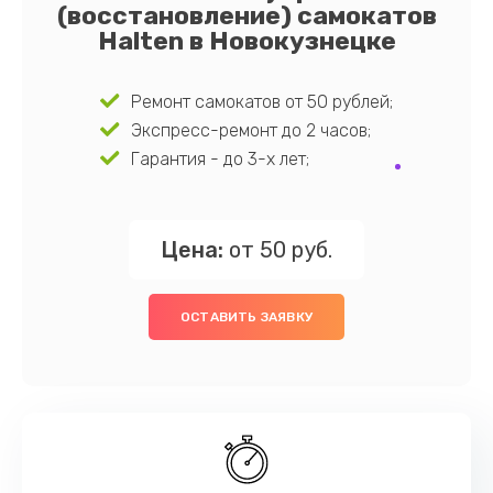
(восстановление) самокатов
Halten в Новокузнецке
Ремонт самокатов от 50 рублей;
Экспресс-ремонт до 2 часов;
Гарантия - до 3-х лет;
Цена:
от 50 руб.
ОСТАВИТЬ ЗАЯВКУ