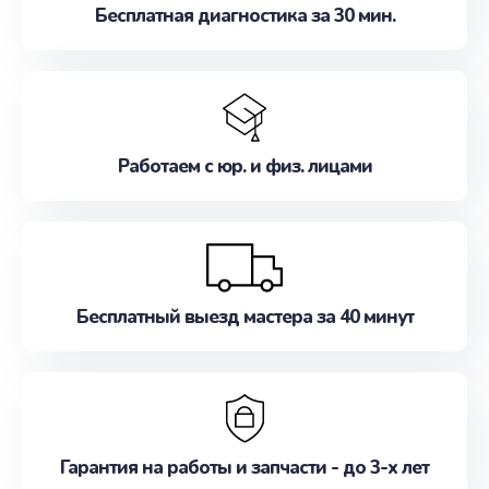
Бесплатная диагностика за 30 мин.
Работаем с юр. и физ. лицами
Бесплатный выезд мастера за 40 минут
Гарантия на работы и запчасти - до 3-х лет