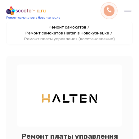
scooter-iq.ru
Ремонт самокатов в Новокузнецке
Ремонт самокатов
/
Ремонт самокатов Halten в Новокузнецке
/
Ремонт платы управления (восстановление)
Ремонт платы управления