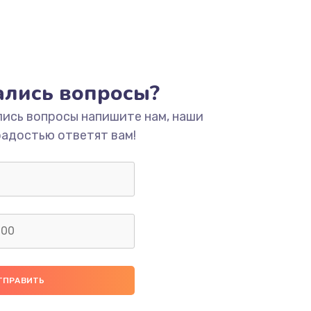
тались вопросы?
лись вопросы напишите нам, наши
радостью ответят вам!