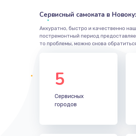
Сервисный самоката в Новоку
Аккуратно, быстро и качественно наш
постремонтный период предоставляет
то проблемы, можно снова обратиться
5
Сервисных
городов