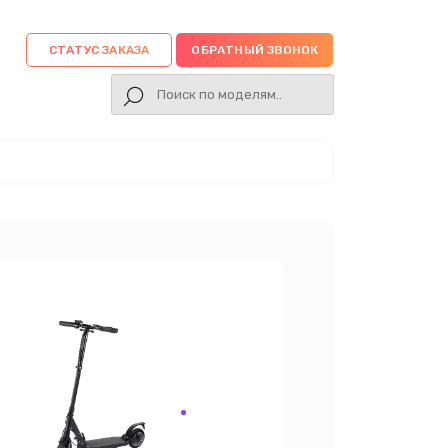
СТАТУС ЗАКАЗА
ОБРАТНЫЙ ЗВОНОК