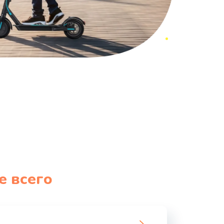
е всего