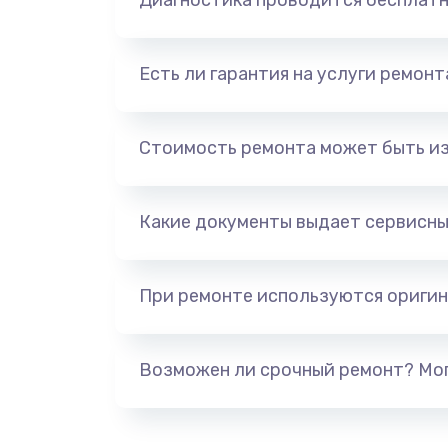
Диагностика проводится бесплат
Есть ли гарантия на услуги ремон
Стоимость ремонта может быть и
Какие документы выдает сервисны
При ремонте используются оригин
Возможен ли срочный ремонт? Мог