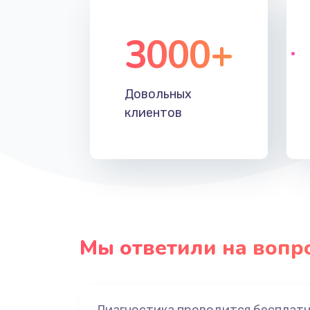
3000+
Довольных
клиентов
Мы ответили на вопр