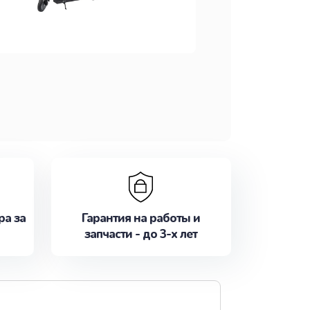
ра за
Гарантия на работы и
запчасти - до 3-х лет