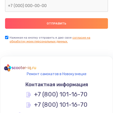
Нажимая на кнопку отправить я даю свое
согласие на
обработку моих персональных данных.
scooter-iq.ru
Ремонт самокатов в Новокузнецке
Контактная информация
+7 (800) 101-16-70
+7 (800) 101-16-70