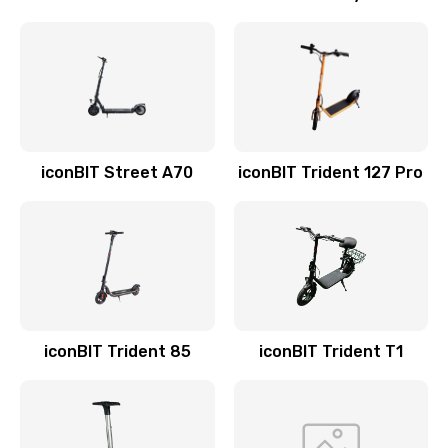
iconBIT Street A70
iconBIT Trident 127 Pro
iconBIT Trident 85
iconBIT Trident T1