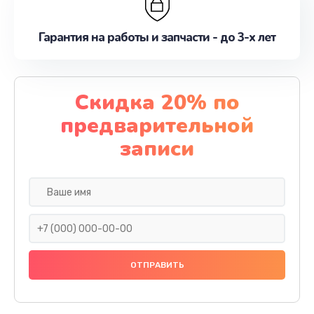
Гарантия на работы и запчасти - до 3-х лет
Скидка 20% по
предварительной
записи