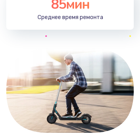
85мин
Среднее время
ремонта