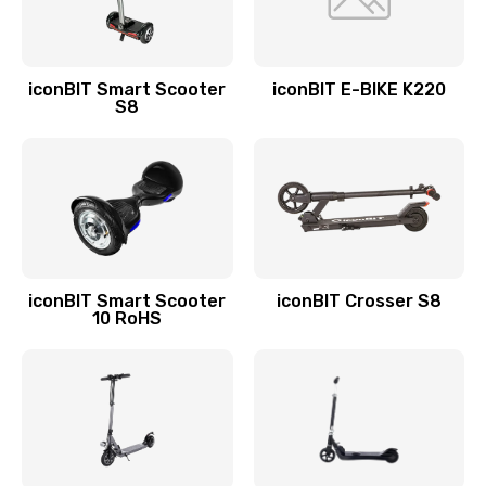
iconBIT Smart Scooter
iconBIT E-BIKE K220
S8
iconBIT Smart Scooter
iconBIT Crosser S8
10 RoHS