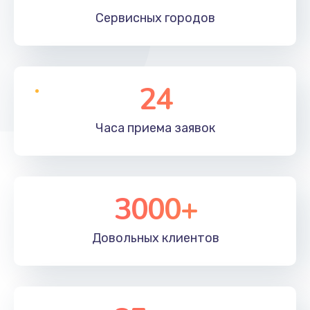
Сервисных
городов
24
Часа приема
заявок
3000+
Довольных
клиентов