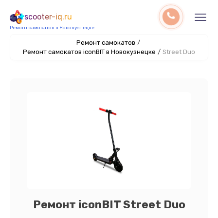
scooter-iq.ru
Ремонт самокатов в Новокузнецке
Ремонт самокатов
/
Ремонт самокатов iconBIT в Новокузнецке
/
Street Duo
Ремонт iconBIT Street Duo