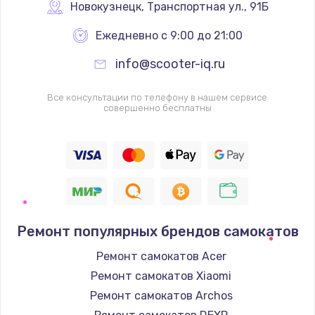
Новокузнецк
,
 Транспортная ул., 91Б
Ежедневно с 9:00 до 21:00
info@scooter-iq.ru
Все консультации по телефону в нашем сервисе
совершенно бесплатны
Ремонт популярных брендов самокатов
Ремонт самокатов Acer
Ремонт самокатов Xiaomi
Ремонт самокатов Archos