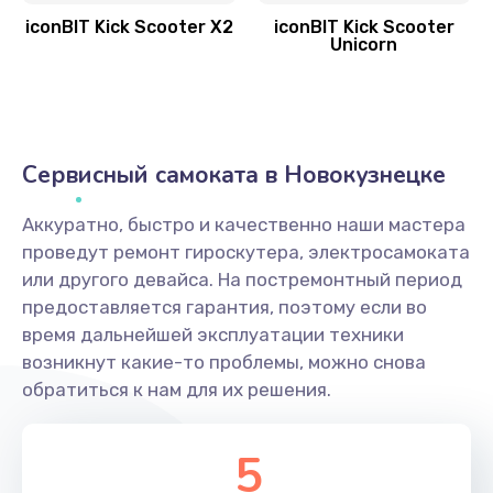
iconBIT Kick Scooter X2
iconBIT Kick Scooter
Unicorn
Сервисный самоката в Новокузнецке
Аккуратно, быстро и качественно наши мастера
проведут ремонт гироскутера, электросамоката
или другого девайса. На постремонтный период
предоставляется гарантия, поэтому если во
время дальнейшей эксплуатации техники
возникнут какие-то проблемы, можно снова
обратиться к нам для их решения.
5