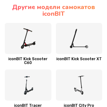
Другие модели самокатов
iconBIT
iconBIT Kick Scooter
iconBIT Kick Scooter XT
C60
iconBIT Tracer
iconBIT City Pro