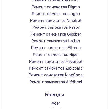
Ремонт самокатов DEXP
Ремонт самокатов Digma
Ремонт самокатов Kugoo
Ремонт самокатов NineBot
Ремонт самокатов Razor
Ремонт самокатов Globber
Ремонт самокатов Halten
Ремонт самокатов Eltreco
Ремонт самокатов Hiper
Ремонт самокатов Hoverbot
Ремонт самокатов Zaxboard
Ремонт самокатов KingSong
Ремонт самокатов AirWheel
Ремонт самокатов Midway by Yamato
Бренды
Ремонт самокатов Hunter
Ремонт самокатов Shorner
Acer