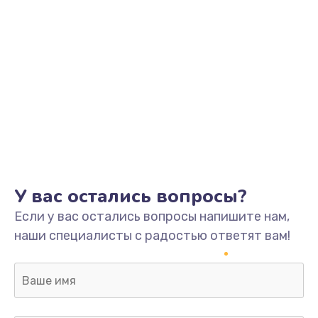
У вас остались вопросы?
Если у вас остались вопросы напишите нам,
наши специалисты с радостью ответят вам!