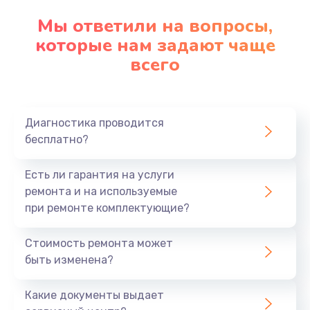
Мы ответили на вопросы,
которые нам задают чаще
всего
Диагностика проводится
бесплатно?
Есть ли гарантия на услуги
ремонта и на используемые
при ремонте комплектующие?
Стоимость ремонта может
быть изменена?
Какие документы выдает