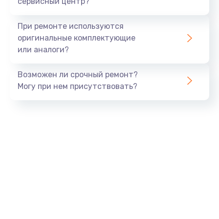
сервисный центр?
При ремонте используются
оригинальные комплектующие
или аналоги?
Возможен ли срочный ремонт?
Могу при нем присутствовать?