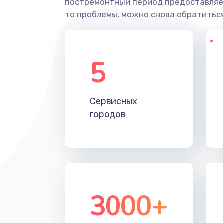
постремонтный период предоставляет
то проблемы, можно снова обратиться
5
Сервисных
городов
3000+