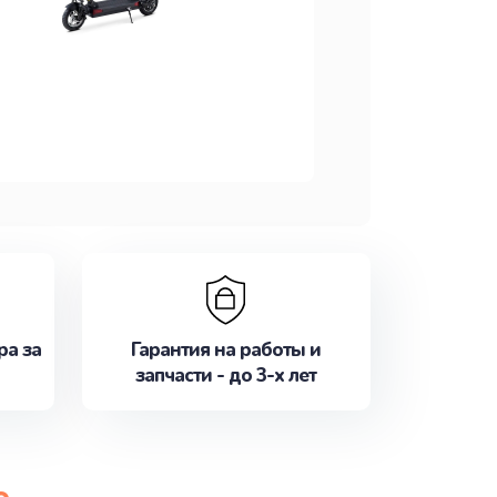
ра за
Гарантия на работы и
запчасти - до 3-х лет