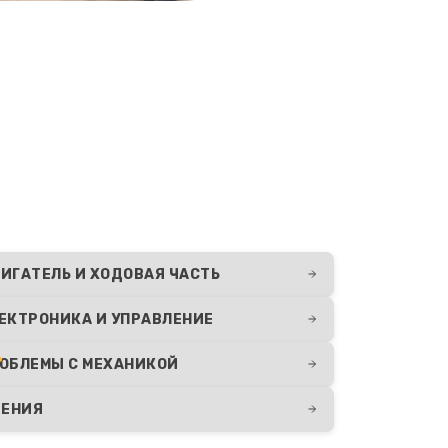
ИГАТЕЛЬ И ХОДОВАЯ ЧАСТЬ
ЕКТРОНИКА И УПРАВЛЕНИЕ
ОБЛЕМЫ С МЕХАНИКОЙ
ДЕНИЯ