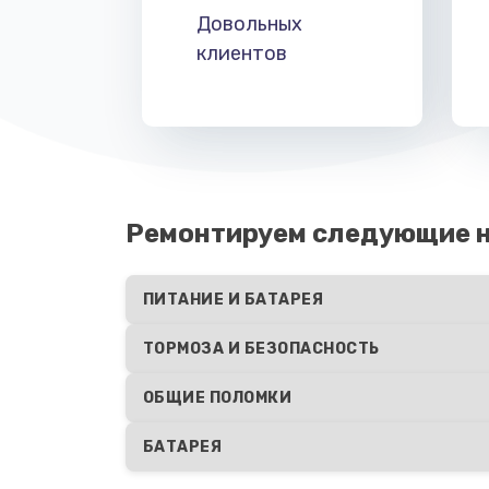
Довольных
клиентов
Ремонтируем следующие н
ПИТАНИЕ И БАТАРЕЯ
ТОРМОЗА И БЕЗОПАСНОСТЬ
ОБЩИЕ ПОЛОМКИ
БАТАРЕЯ