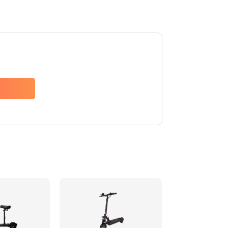
Заказать
1400 руб.
Заказать
400 руб.
Заказать
800 руб.
Заказать
700 руб.
Заказать
900 руб.
Заказать
900 руб.
Заказать
750 руб.
Заказать