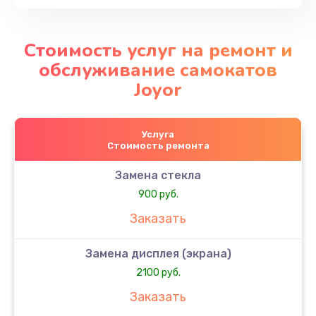
Стоимость услуг на ремонт и
обслуживание самокатов
Joyor
Услуга
Стоимость ремонта
Замена стекла
900 руб.
Заказать
Замена дисплея (экрана)
2100 руб.
Заказать