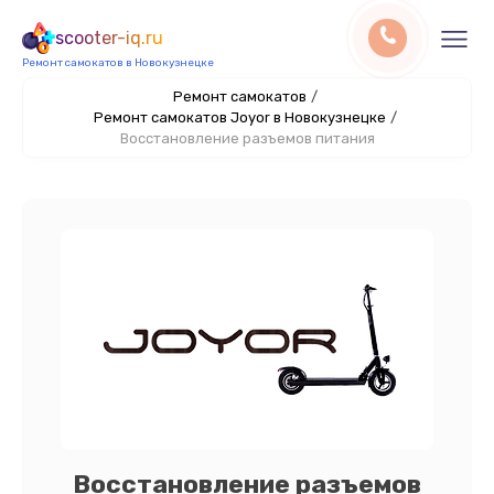
scooter-iq.ru
Ремонт самокатов в Новокузнецке
Ремонт самокатов
/
Ремонт самокатов Joyor в Новокузнецке
/
Восстановление разъемов питания
Восстановление разъемов