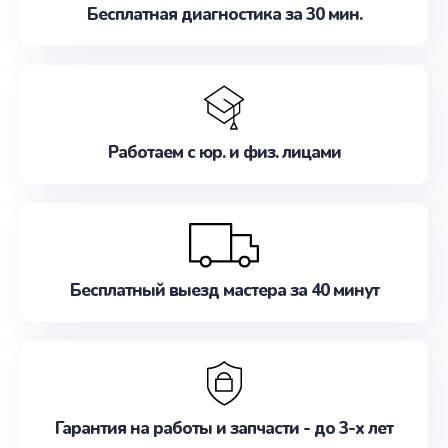
Бесплатная диагностика за 30 мин.
Работаем с юр. и физ. лицами
Бесплатный выезд мастера за 40 минут
Гарантия на работы и запчасти - до 3-х лет