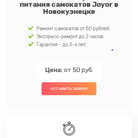
питания самокатов Joyor в
Новокузнецке
Ремонт самокатов от 50 рублей;
Экспресс-ремонт до 2 часов;
Гарантия - до 3-х лет;
Цена:
от 50 руб.
ОСТАВИТЬ ЗАЯВКУ