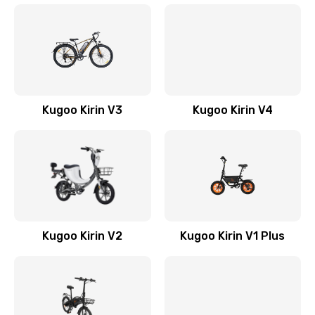
Kugoo Kirin V3
Kugoo Kirin V4
Kugoo Kirin V2
Kugoo Kirin V1 Plus