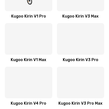
Kugoo Kirin V1 Pro
Kugoo Kirin V3 Max
Kugoo Kirin V1 Max
Kugoo Kirin V3 Pro
Kugoo Kirin V4 Pro
Kugoo Kirin V3 Pro Max