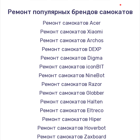
Ремонт популярных брендов самокатов
Ремонт самокатов Acer
Ремонт самокатов Xiaomi
Ремонт самокатов Archos
Ремонт самокатов DEXP
Ремонт самокатов Digma
Ремонт самокатов iconBIT
Ремонт самокатов NineBot
Ремонт самокатов Razor
Ремонт самокатов Globber
Ремонт самокатов Halten
Ремонт самокатов Eltreco
Ремонт самокатов Hiper
Ремонт самокатов Hoverbot
Ремонт самокатов Zaxboard