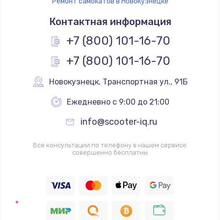
Ремонт самокатов в Новокузнецке
Контактная информация
+7 (800) 101-16-70
+7 (800) 101-16-70
Новокузнецк
,
 Транспортная ул., 91Б
Ежедневно с 9:00 до 21:00
info@scooter-iq.ru
Все консультации по телефону в нашем сервисе
совершенно бесплатны