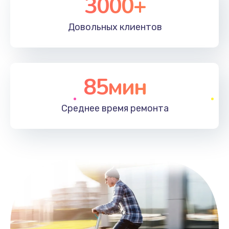
3000+
Довольных
клиентов
85мин
Среднее время
ремонта