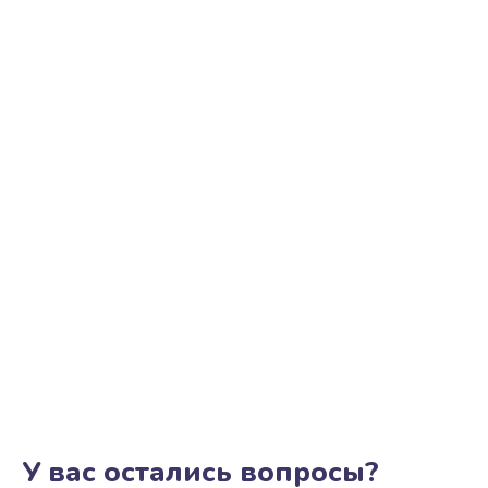
У вас остались вопросы?