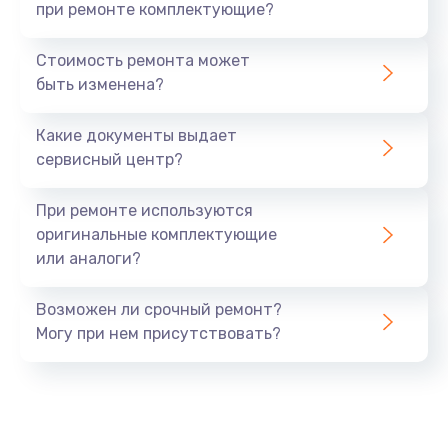
при ремонте комплектующие?
Стоимость ремонта может
быть изменена?
Какие документы выдает
сервисный центр?
При ремонте используются
оригинальные комплектующие
или аналоги?
Возможен ли срочный ремонт?
Могу при нем присутствовать?