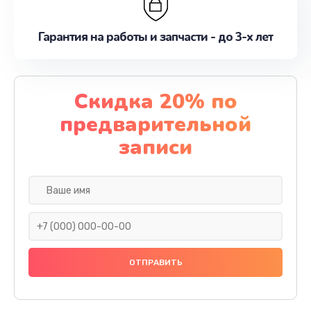
Гарантия на работы и запчасти - до 3-х лет
Скидка 20% по
предварительной
записи