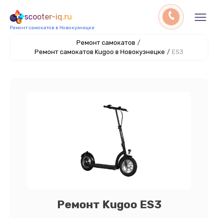
scooter-iq.ru
Ремонт самокатов в Новокузнецке
Ремонт самокатов
/
Ремонт самокатов Kugoo в Новокузнецке
/
ES3
Ремонт Kugoo ES3