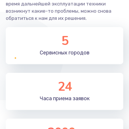
время дальнейшей эксплуатации техники
возникнут какие-то проблемы, можно снова
обратиться к нам для их решения.
5
Сервисных
городов
24
Часа приема
заявок