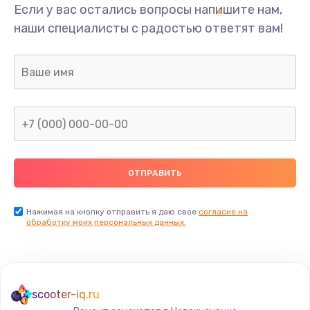
Если у вас остались вопросы напишите нам,
наши специалисты с радостью ответят вам!
Нажимая на кнопку отправить я даю свое
согласие на
обработку моих персональных данных.
scooter-iq.ru