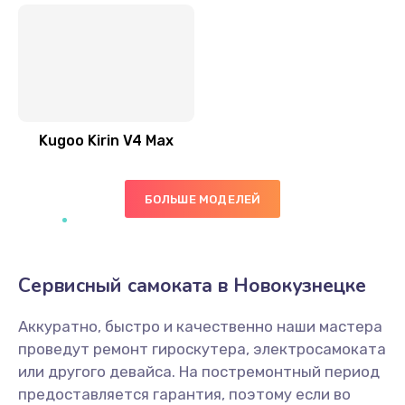
Kugoo Kirin V4 Max
БОЛЬШЕ МОДЕЛЕЙ
Сервисный самоката в Новокузнецке
Аккуратно, быстро и качественно наши мастера
проведут ремонт гироскутера, электросамоката
или другого девайса. На постремонтный период
предоставляется гарантия, поэтому если во