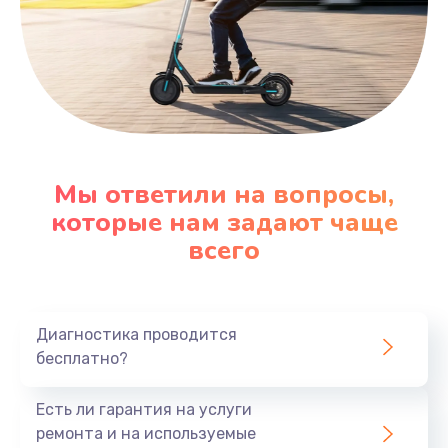
Мы ответили на вопросы,
которые нам задают чаще
всего
Диагностика проводится
бесплатно?
Есть ли гарантия на услуги
ремонта и на используемые