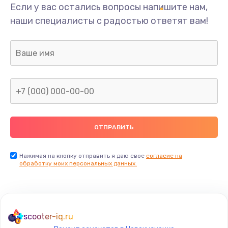
Если у вас остались вопросы напишите нам,
наши специалисты с радостью ответят вам!
Нажимая на кнопку отправить я даю свое
согласие на
обработку моих персональных данных.
scooter-iq.ru