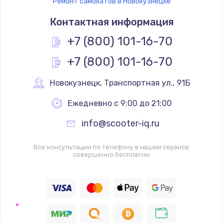
Ремонт самокатов в Новокузнецке
Контактная информация
+7 (800) 101-16-70
+7 (800) 101-16-70
Новокузнецк
,
 Транспортная ул., 91Б
Ежедневно с 9:00 до 21:00
info@scooter-iq.ru
Все консультации по телефону в нашем сервисе
совершенно бесплатны