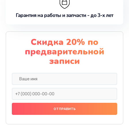
Гарантия на работы и запчасти - до 3-х лет
Скидка 20% по
предварительной
записи