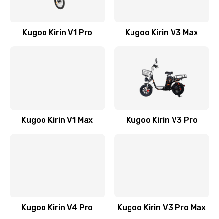
Kugoo Kirin V1 Pro
Kugoo Kirin V3 Max
Kugoo Kirin V1 Max
Kugoo Kirin V3 Pro
Kugoo Kirin V4 Pro
Kugoo Kirin V3 Pro Max