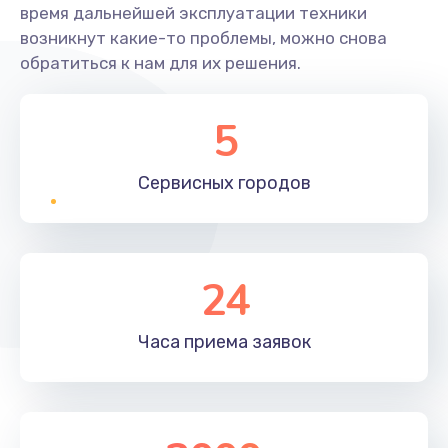
время дальнейшей эксплуатации техники
возникнут какие-то проблемы, можно снова
обратиться к нам для их решения.
5
Сервисных
городов
24
Часа приема
заявок