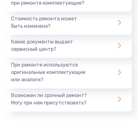
при ремонте комплектующие?
Стоимость ремонта может
быть изменена?
Какие документы выдает
сервисный центр?
При ремонте используются
оригинальные комплектующие
или аналоги?
Возможен ли срочный ремонт?
Могу при нем присутствовать?