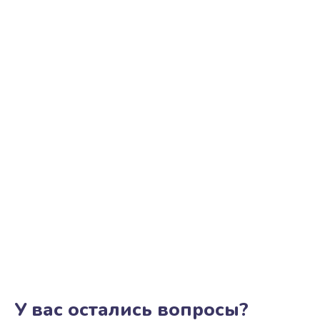
У вас остались вопросы?