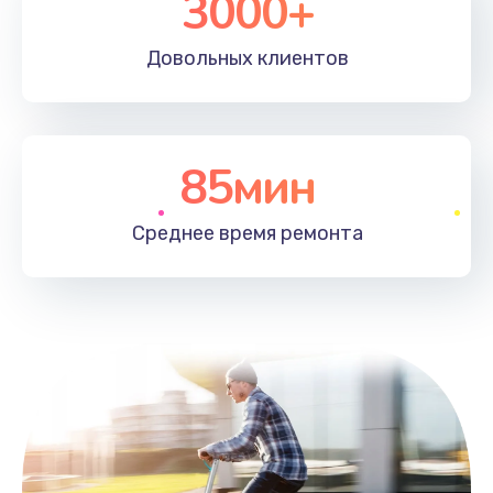
3000+
Довольных
клиентов
85мин
Среднее время
ремонта