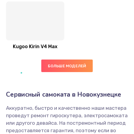
Kugoo Kirin V4 Max
БОЛЬШЕ МОДЕЛЕЙ
Сервисный самоката в Новокузнецке
Аккуратно, быстро и качественно наши мастера
проведут ремонт гироскутера, электросамоката
или другого девайса. На постремонтный период
предоставляется гарантия, поэтому если во