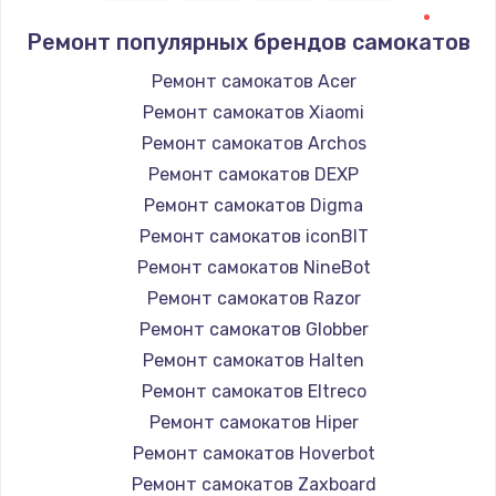
Ремонт популярных брендов самокатов
Ремонт самокатов Acer
Ремонт самокатов Xiaomi
Ремонт самокатов Archos
Ремонт самокатов DEXP
Ремонт самокатов Digma
Ремонт самокатов iconBIT
Ремонт самокатов NineBot
Ремонт самокатов Razor
Ремонт самокатов Globber
Ремонт самокатов Halten
Ремонт самокатов Eltreco
Ремонт самокатов Hiper
Ремонт самокатов Hoverbot
Ремонт самокатов Zaxboard