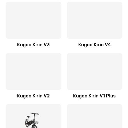
Kugoo Kirin V3
Kugoo Kirin V4
Kugoo Kirin V2
Kugoo Kirin V1 Plus