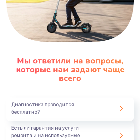
Мы ответили на вопросы,
которые нам задают чаще
всего
Диагностика проводится
бесплатно?
Есть ли гарантия на услуги
ремонта и на используемые