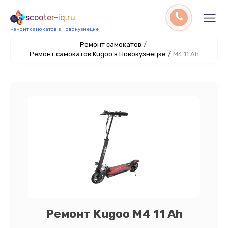
scooter-iq.ru
Ремонт самокатов в Новокузнецке
Ремонт самокатов
/
Ремонт самокатов Kugoo в Новокузнецке
/
M4 11 Ah
Ремонт Kugoo M4 11 Ah