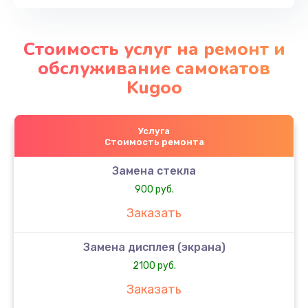
Стоимость услуг на ремонт и
обслуживание самокатов
Kugoo
Услуга
Стоимость ремонта
Замена стекла
900 руб.
Заказать
Замена дисплея (экрана)
2100 руб.
Заказать