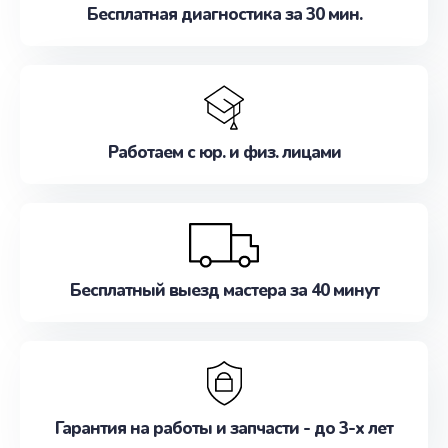
Бесплатная диагностика за 30 мин.
Работаем с юр. и физ. лицами
Бесплатный выезд мастера за 40 минут
Гарантия на работы и запчасти - до 3-х лет