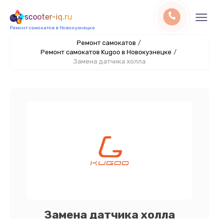
scooter-iq.ru
Ремонт самокатов в Новокузнецке
Ремонт самокатов
/
Ремонт самокатов Kugoo в Новокузнецке
/
Замена датчика холла
Замена датчика холла