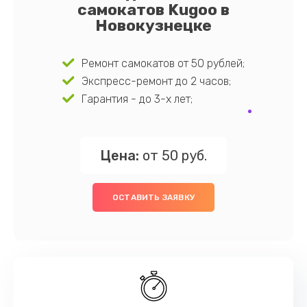
самокатов Kugoo в
Новокузнецке
Ремонт самокатов от 50 рублей;
Экспресс-ремонт до 2 часов;
Гарантия - до 3-х лет;
Цена:
от 50 руб.
ОСТАВИТЬ ЗАЯВКУ