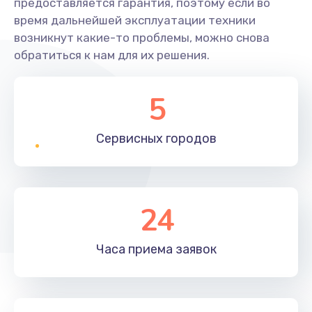
предоставляется гарантия, поэтому если во
время дальнейшей эксплуатации техники
возникнут какие-то проблемы, можно снова
обратиться к нам для их решения.
5
Сервисных
городов
24
Часа приема
заявок