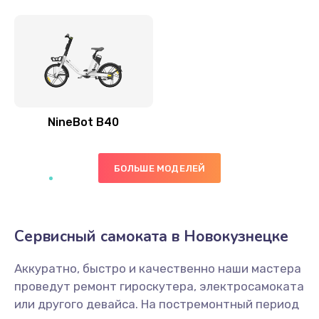
NineBot B40
БОЛЬШЕ МОДЕЛЕЙ
Сервисный самоката в Новокузнецке
Аккуратно, быстро и качественно наши мастера
проведут ремонт гироскутера, электросамоката
или другого девайса. На постремонтный период