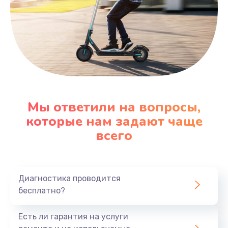
Мы ответили на вопросы,
которые нам задают чаще
всего
Диагностика проводится
бесплатно?
Есть ли гарантия на услуги