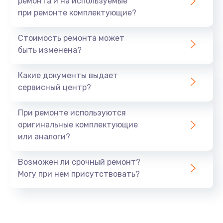
ремонта и на используемые
при ремонте комплектующие?
Стоимость ремонта может
быть изменена?
Какие документы выдает
сервисный центр?
При ремонте используются
оригинальные комплектующие
или аналоги?
Возможен ли срочный ремонт?
Могу при нем присутствовать?