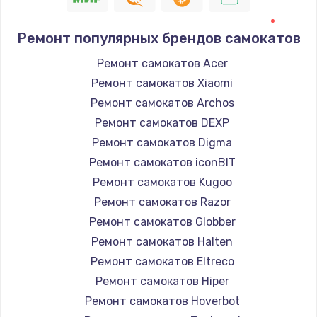
Ремонт популярных брендов самокатов
Ремонт самокатов Acer
Ремонт самокатов Xiaomi
Ремонт самокатов Archos
Ремонт самокатов DEXP
Ремонт самокатов Digma
Ремонт самокатов iconBIT
Ремонт самокатов Kugoo
Ремонт самокатов Razor
Ремонт самокатов Globber
Ремонт самокатов Halten
Ремонт самокатов Eltreco
Ремонт самокатов Hiper
Ремонт самокатов Hoverbot