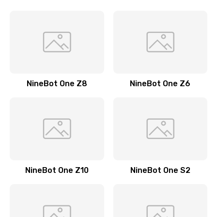
NineBot One Z8
NineBot One Z6
NineBot One Z10
NineBot One S2