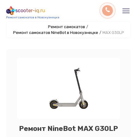
scooter-iq.ru
Ремонт самокатов в Новокузнецке
Ремонт самокатов
/
Ремонт самокатов NineBot в Новокузнецке
/
MAX G30LP
Ремонт NineBot MAX G30LP