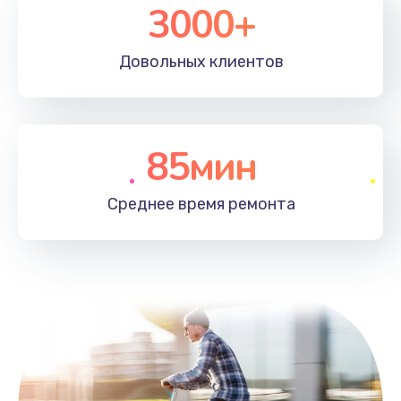
3000+
Довольных
клиентов
85мин
Среднее время
ремонта