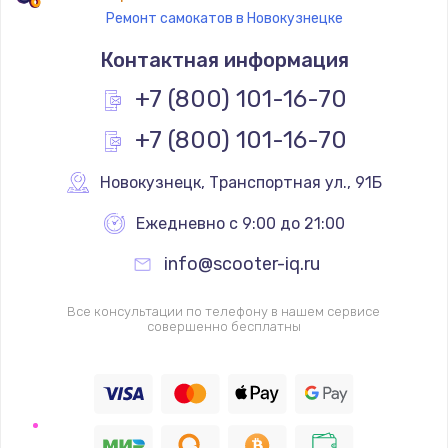
Ремонт самокатов в Новокузнецке
Контактная информация
+7 (800) 101-16-70
+7 (800) 101-16-70
Новокузнецк
,
 Транспортная ул., 91Б
Ежедневно с 9:00 до 21:00
info@scooter-iq.ru
Все консультации по телефону в нашем сервисе
совершенно бесплатны