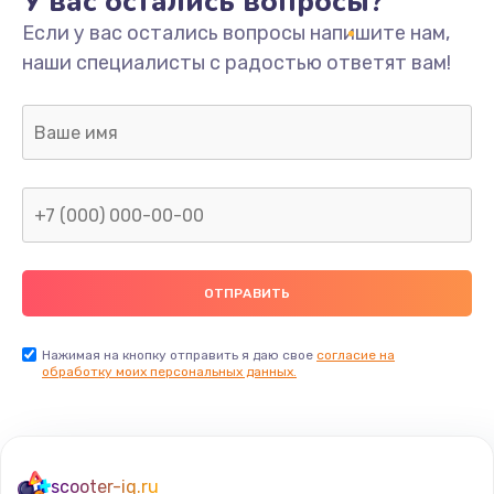
У вас остались вопросы?
Если у вас остались вопросы напишите нам,
наши специалисты с радостью ответят вам!
Нажимая на кнопку отправить я даю свое
согласие на
обработку моих персональных данных.
scooter-iq.ru