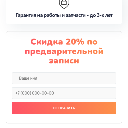
Гарантия на работы и запчасти - до 3-х лет
Скидка 20% по
предварительной
записи