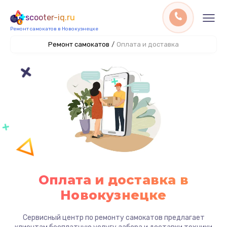
scooter-iq.ru
Ремонт самокатов в Новокузнецке
Ремонт самокатов
/
Оплата и доставка
Оплата и доставка в
Новокузнецке
Сервисный центр по ремонту самокатов предлагает