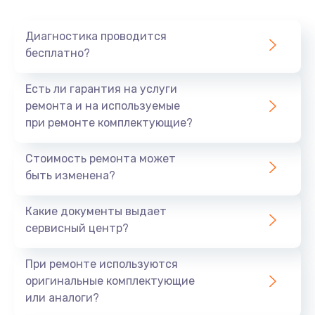
Диагностика проводится
бесплатно?
Есть ли гарантия на услуги
ремонта и на используемые
при ремонте комплектующие?
Стоимость ремонта может
быть изменена?
Какие документы выдает
сервисный центр?
При ремонте используются
оригинальные комплектующие
или аналоги?