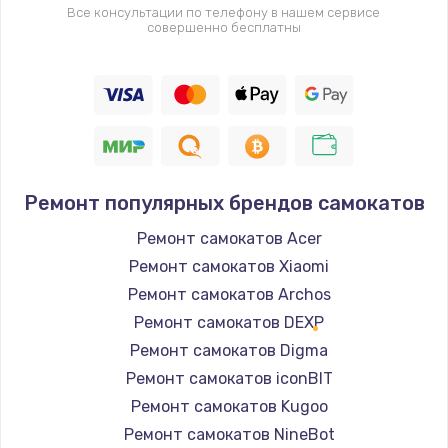
Все консультации по телефону в нашем сервисе
совершенно бесплатны
Ремонт популярных брендов самокатов
Ремонт самокатов Acer
Ремонт самокатов Xiaomi
Ремонт самокатов Archos
Ремонт самокатов DEXP
Ремонт самокатов Digma
Ремонт самокатов iconBIT
Ремонт самокатов Kugoo
Ремонт самокатов NineBot