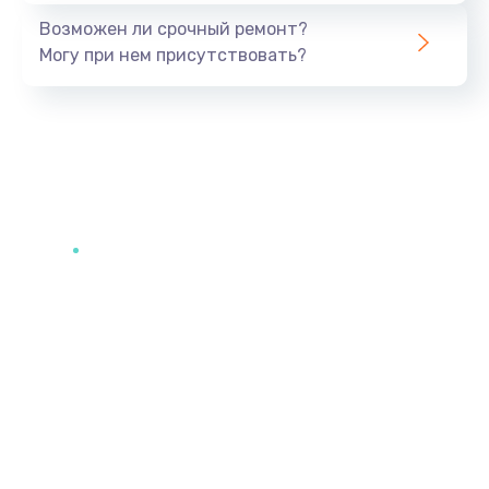
Возможен ли срочный ремонт?
Могу при нем присутствовать?