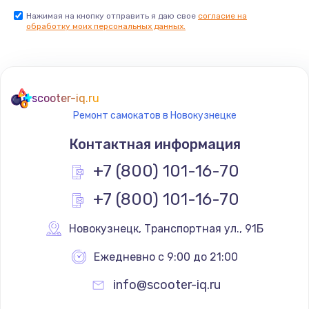
Нажимая на кнопку отправить я даю свое
согласие на
обработку моих персональных данных.
scooter-iq.ru
Ремонт самокатов в Новокузнецке
Контактная информация
+7 (800) 101-16-70
+7 (800) 101-16-70
Новокузнецк
,
 Транспортная ул., 91Б
Ежедневно с 9:00 до 21:00
info@scooter-iq.ru