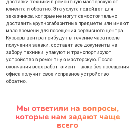
доставки техники в ремонтную мастерскую от
клиента и обратно. Эта услуга подойдет для
заказчиков, которые не могут самостоятельно
доставить крупногабаритные предметы или имеют
мало времени для посещения сервисного центра.
Курьеры центра прибудут в течение часа после
получения заявки, составят все документы на
забору техники, упакуют и транспортируют
устройство в ремонтную мастерскую. После
окончания всех работ клиент также без посещения
офиса получит свое исправное устройство
обратно.
Мы ответили на вопросы,
которые нам задают чаще
всего