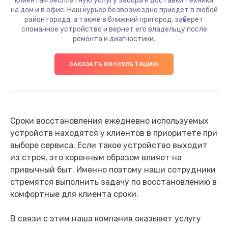
клиентам бесплатную услугу забора и доставки техники
на дом и в офис. Наш курьер безвозмездно приедет в любой
район города, а также в ближний пригород, заберет
сломанное устройство и вернет его владельцу после
ремонта и диагностики.
ЗАКАЗАТЬ КОНСУЛЬТАЦИЮ
Сроки восстановления ежедневно используемых
устройств находятся у клиентов в приоритете при
выборе сервиса. Если такое устройство выходит
из строя, это коренным образом влияет на
привычный быт. Именно поэтому наши сотрудники
стремятся выполнить задачу по восстановлению в
комфортные для клиента сроки.
В связи с этим наша компания оказывет услугу