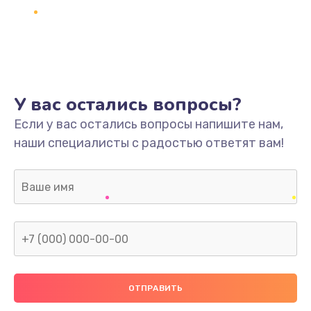
У вас остались вопросы?
Если у вас остались вопросы напишите нам,
наши специалисты с радостью ответят вам!