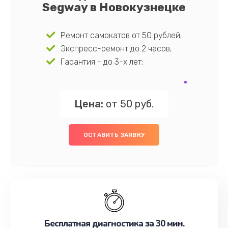
Segway в Новокузнецке
Ремонт самокатов от 50 рублей;
Экспресс-ремонт до 2 часов;
Гарантия - до 3-х лет;
Цена:
от 50 руб.
ОСТАВИТЬ ЗАЯВКУ
Бесплатная диагностика за 30 мин.