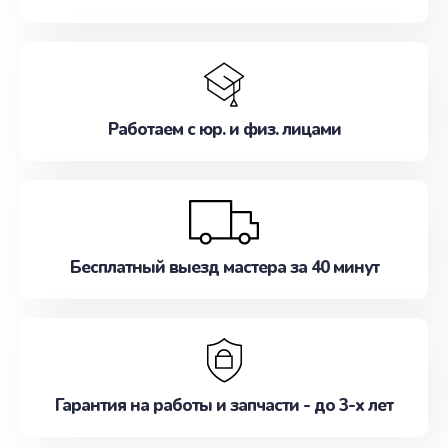
Работаем с юр. и физ. лицами
Бесплатный выезд мастера за 40 минут
Гарантия на работы и запчасти - до 3-х лет