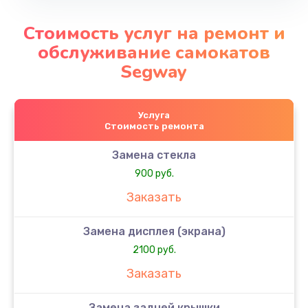
Стоимость услуг на ремонт и
обслуживание самокатов
Segway
Услуга
Стоимость ремонта
Замена стекла
900 руб.
Заказать
Замена дисплея (экрана)
2100 руб.
Заказать
Замена задней крышки