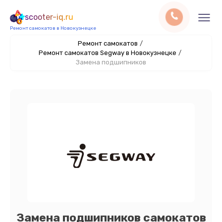
scooter-iq.ru
Ремонт самокатов в Новокузнецке
Ремонт самокатов
/
Ремонт самокатов Segway в Новокузнецке
/
Замена подшипников
Замена подшипников самокатов