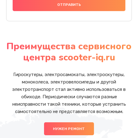
Преимущества сервисного
центра scooter-iq.ru
Гироскутеры, электросамокаты, электроскутеры,
моноколеса, электровелосипеды и другой
электротранспорт стал активно использоваться в
обиходе. Периодически случаются разные
неисправности такой техники, которые устранить
самостоятельно не представляется возможным.
НУЖЕН РЕМОНТ