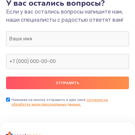
У вас остались вопросы?
Если у вас остались вопросы напишите нам,
наши специалисты с радостью ответят вам!
Нажимая на кнопку отправить я даю свое
согласие на
обработку моих персональных данных.