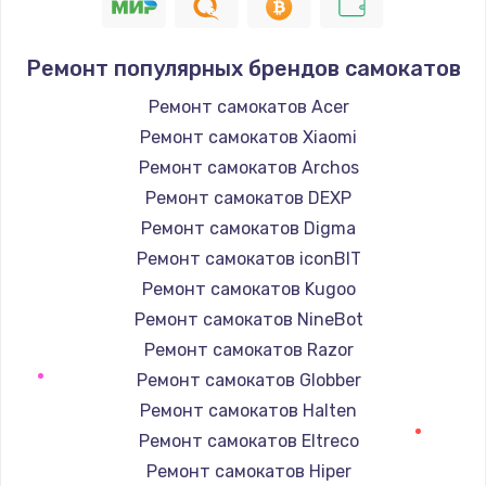
Ремонт популярных брендов самокатов
Ремонт самокатов Acer
Ремонт самокатов Xiaomi
Ремонт самокатов Archos
Ремонт самокатов DEXP
Ремонт самокатов Digma
Ремонт самокатов iconBIT
Ремонт самокатов Kugoo
Ремонт самокатов NineBot
Ремонт самокатов Razor
Ремонт самокатов Globber
Ремонт самокатов Halten
Ремонт самокатов Eltreco
Ремонт самокатов Hiper