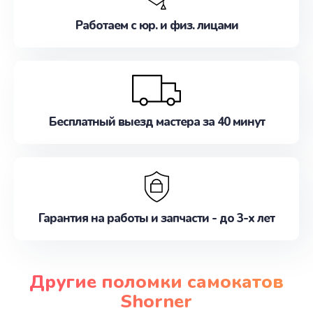
Работаем с юр. и физ. лицами
Бесплатный выезд мастера за 40 минут
Гарантия на работы и запчасти - до 3-х лет
Другие поломки самокатов
Shorner