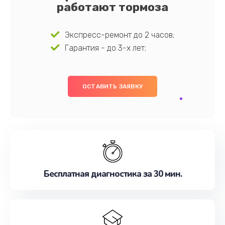
работают тормоза
Экспресс-ремонт до 2 часов;
Гарантия - до 3-х лет;
ОСТАВИТЬ ЗАЯВКУ
Бесплатная диагностика за 30 мин.