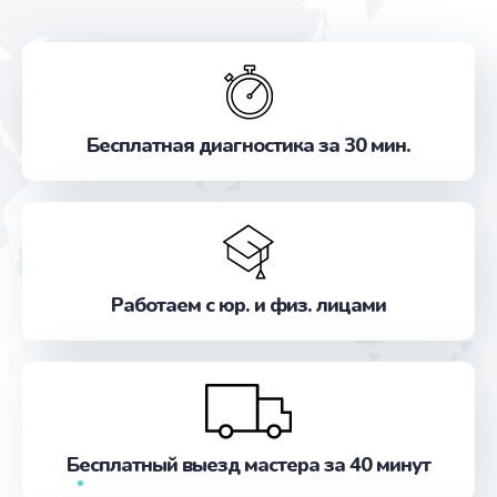
Бесплатная диагностика за 30 мин.
Работаем с юр. и физ. лицами
Бесплатный выезд мастера за 40 минут