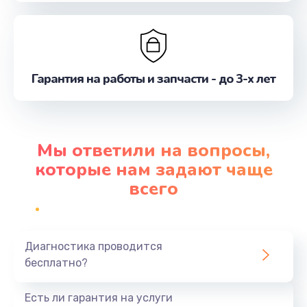
Гарантия на работы и запчасти - до 3-х лет
Мы ответили на вопросы,
которые нам задают чаще
всего
Диагностика проводится
бесплатно?
Есть ли гарантия на услуги