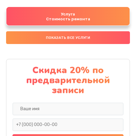
Услуга
Стоимость ремонта
ПОКАЗАТЬ ВСЕ УСЛУГИ
Скидка 20% по
предварительной
записи