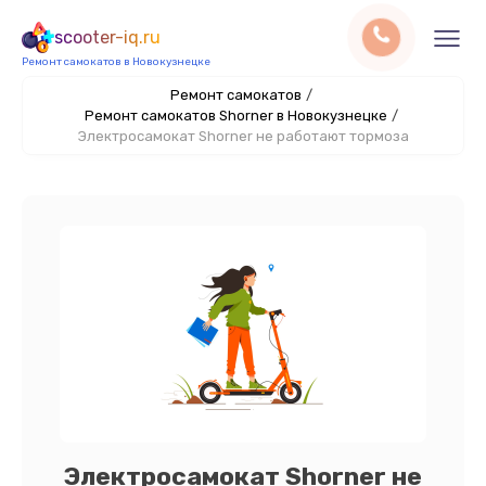
scooter-iq.ru
Ремонт самокатов в Новокузнецке
Ремонт самокатов
/
Ремонт самокатов Shorner в Новокузнецке
/
Электросамокат Shorner не работают тормоза
Электросамокат Shorner не