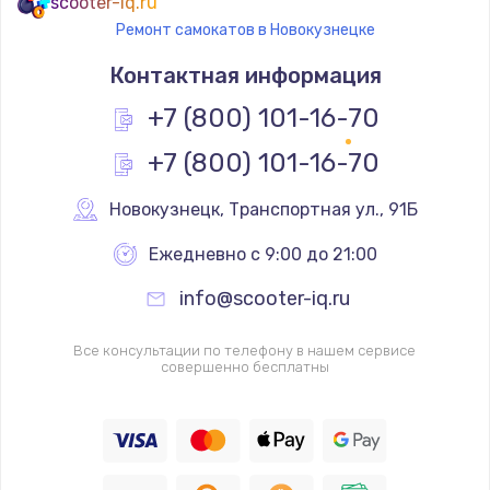
scooter-iq.ru
Ремонт самокатов в Новокузнецке
Контактная информация
+7 (800) 101-16-70
+7 (800) 101-16-70
Новокузнецк
,
 Транспортная ул., 91Б
Ежедневно с 9:00 до 21:00
info@scooter-iq.ru
Все консультации по телефону в нашем сервисе
совершенно бесплатны