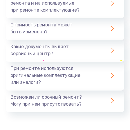
ремонта и на используемые
при ремонте комплектующие?
Стоимость ремонта может
быть изменена?
Какие документы выдает
сервисный центр?
При ремонте используются
оригинальные комплектующие
или аналоги?
Возможен ли срочный ремонт?
Могу при нем присутствовать?