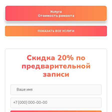
Услуга
Стоимость ремонта
ПОКАЗАТЬ ВСЕ УСЛУГИ
Скидка 20% по
предварительной
записи