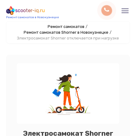
scooter-iq.ru
Ремонт самокатов в Новокузнецке
Ремонт самокатов
/
Ремонт самокатов Shorner в Новокузнецке
/
Электросамокат Shorner отключается при нагрузке
Электросамокат Shorner