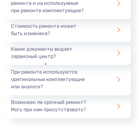
ремонта и на используемые
при ремонте комплектующие?
Стоимость ремонта может
быть изменена?
Какие документы выдает
сервисный центр?
При ремонте используются
оригинальные комплектующие
или аналоги?
Возможен ли срочный ремонт?
Могу при нем присутствовать?