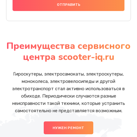
Преимущества сервисного
центра scooter-iq.ru
Гироскутеры, электросамокаты, электроскутеры,
моноколеса, электровелосипеды и другой
электротранспорт стал активно использоваться в
обиходе. Периодически случаются разные
неисправности такой техники, которые устранить
самостоятельно не представляется возможным.
НУЖЕН РЕМОНТ