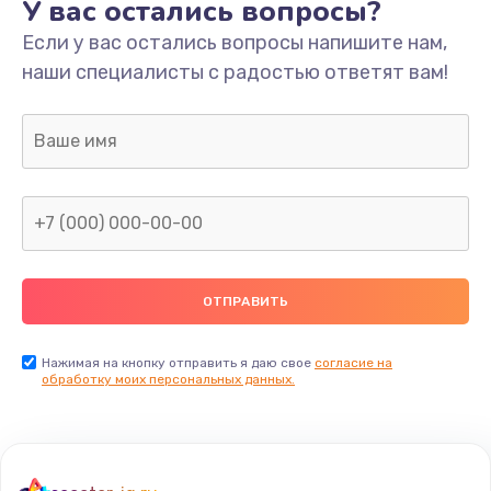
У вас остались вопросы?
Если у вас остались вопросы напишите нам,
наши специалисты с радостью ответят вам!
Нажимая на кнопку отправить я даю свое
согласие на
обработку моих персональных данных.