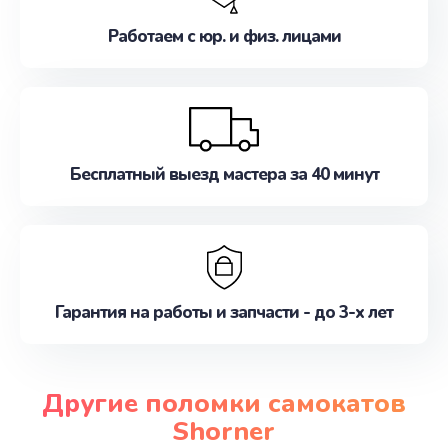
Работаем с юр. и физ. лицами
Бесплатный выезд мастера за 40 минут
Гарантия на работы и запчасти - до 3-х лет
Другие поломки самокатов
Shorner