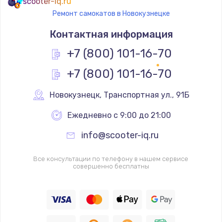
scooter-iq.ru
Ремонт самокатов в Новокузнецке
Контактная информация
+7 (800) 101-16-70
+7 (800) 101-16-70
Новокузнецк
,
 Транспортная ул., 91Б
Ежедневно с 9:00 до 21:00
info@scooter-iq.ru
Все консультации по телефону в нашем сервисе
совершенно бесплатны