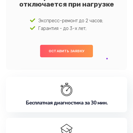
отключается при нагрузке
Экспресс-ремонт до 2 часов;
Гарантия - до 3-х лет;
ОСТАВИТЬ ЗАЯВКУ
Бесплатная диагностика за 30 мин.