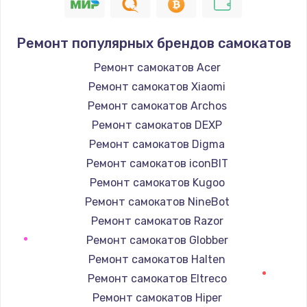
Ремонт популярных брендов самокатов
Ремонт самокатов Acer
Ремонт самокатов Xiaomi
Ремонт самокатов Archos
Ремонт самокатов DEXP
Ремонт самокатов Digma
Ремонт самокатов iconBIT
Ремонт самокатов Kugoo
Ремонт самокатов NineBot
Ремонт самокатов Razor
Ремонт самокатов Globber
Ремонт самокатов Halten
Ремонт самокатов Eltreco
Ремонт самокатов Hiper