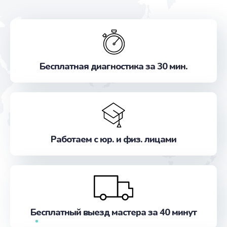
Бесплатная диагностика за 30 мин.
Работаем с юр. и физ. лицами
Бесплатный выезд мастера за 40 минут