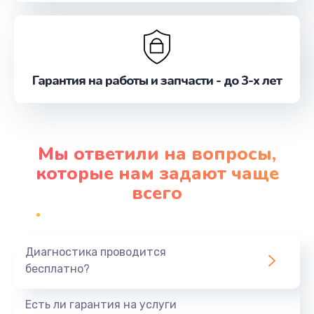
Гарантия на работы и запчасти - до 3-х лет
Мы ответили на вопросы,
которые нам задают чаще
всего
Диагностика проводится
бесплатно?
Есть ли гарантия на услуги