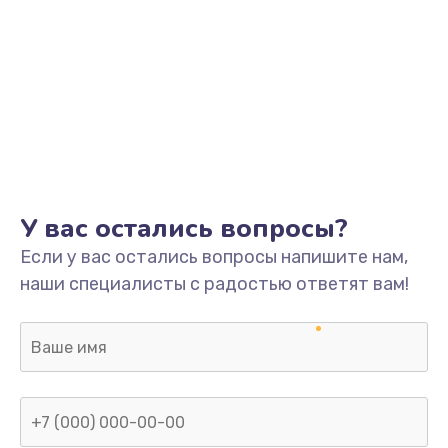
У вас остались вопросы?
Если у вас остались вопросы напишите нам,
наши специалисты с радостью ответят вам!