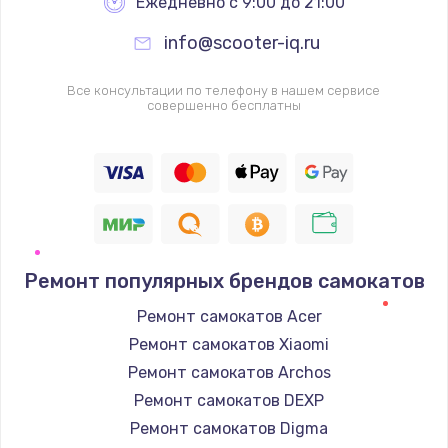
Ежедневно с 9:00 до 21:00
info@scooter-iq.ru
Все консультации по телефону в нашем сервисе
совершенно бесплатны
Ремонт популярных брендов самокатов
Ремонт самокатов Acer
Ремонт самокатов Xiaomi
Ремонт самокатов Archos
Ремонт самокатов DEXP
Ремонт самокатов Digma