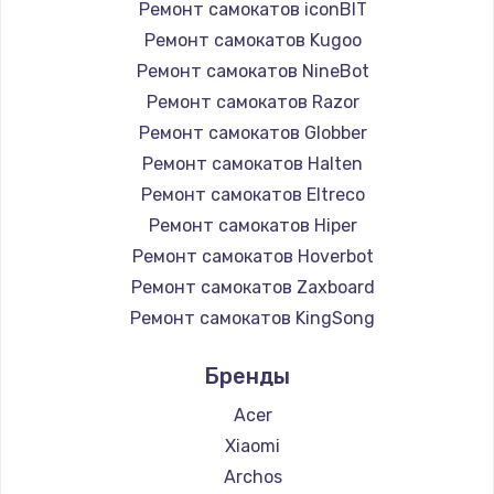
Ремонт самокатов iconBIT
Ремонт самокатов Kugoo
Ремонт самокатов NineBot
Ремонт самокатов Razor
Ремонт самокатов Globber
Ремонт самокатов Halten
Ремонт самокатов Eltreco
Ремонт самокатов Hiper
Ремонт самокатов Hoverbot
Ремонт самокатов Zaxboard
Ремонт самокатов KingSong
Ремонт самокатов AirWheel
Бренды
Ремонт самокатов Midway by Yamato
Ремонт самокатов Hunter
Acer
Ремонт самокатов Joyor
Xiaomi
Ремонт самокатов Minimotors
Archos