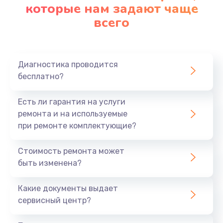
которые нам задают чаще
всего
Диагностика проводится
бесплатно?
Есть ли гарантия на услуги
ремонта и на используемые
при ремонте комплектующие?
Стоимость ремонта может
быть изменена?
Какие документы выдает
сервисный центр?