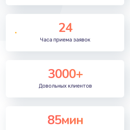
24
Часа приема
заявок
3000+
Довольных
клиентов
85мин