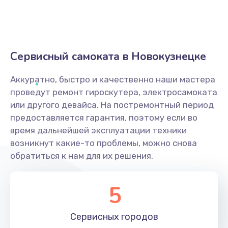
Сервисный самоката в Новокузнецке
Аккуратно, быстро и качественно наши мастера
проведут ремонт гироскутера, электросамоката
или другого девайса. На постремонтный период
предоставляется гарантия, поэтому если во
время дальнейшей эксплуатации техники
возникнут какие-то проблемы, можно снова
обратиться к нам для их решения.
5
Сервисных
городов