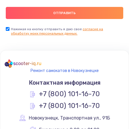
Нажимая на кнопку отправить я даю свое
согласие на
обработку моих персональных данных.
scooter-iq.ru
Ремонт самокатов в Новокузнецке
Контактная информация
+7 (800) 101-16-70
+7 (800) 101-16-70
Новокузнецк
,
 Транспортная ул., 91Б