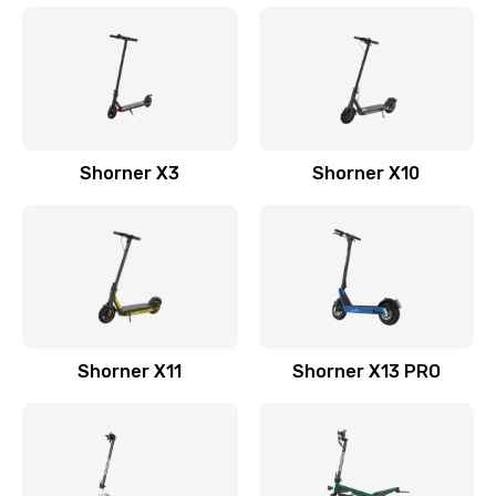
Shorner X3
Shorner X10
Shorner X11
Shorner X13 PRO