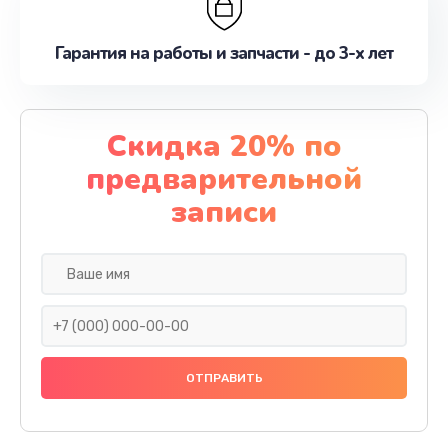
Гарантия на работы и запчасти - до 3-х лет
Скидка 20% по
предварительной
записи