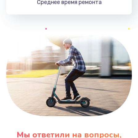
Среднее время
ремонта
Мы ответили на вопросы,