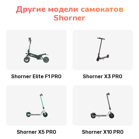
Другие модели самокатов
Shorner
Shorner Elite F1 PRO
Shorner X3 PRO
Shorner X5 PRO
Shorner X10 PRO