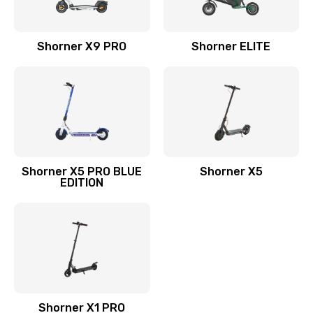
Shorner X9 PRO
Shorner ELITE
Shorner X5 PRO BLUE
Shorner X5
EDITION
Shorner X1 PRO