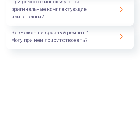
При ремонте используются
оригинальные комплектующие
или аналоги?
Возможен ли срочный ремонт?
Могу при нем присутствовать?