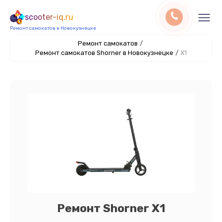
scooter-iq.ru
Ремонт самокатов в Новокузнецке
Ремонт самокатов
/
Ремонт самокатов Shorner в Новокузнецке
/
X1
Ремонт Shorner X1