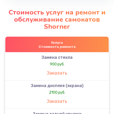
Стоимость услуг на ремонт и
обслуживание самокатов
Shorner
Услуга
Стоимость ремонта
Замена стекла
900 руб.
Заказать
Замена дисплея (экрана)
2100 руб.
Заказать
Замена задней крышки