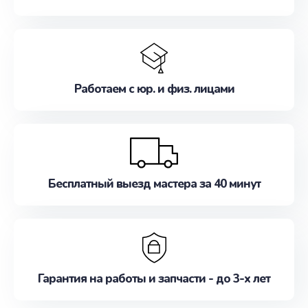
Работаем с юр. и физ. лицами
Бесплатный выезд мастера за 40 минут
Гарантия на работы и запчасти - до 3-х лет