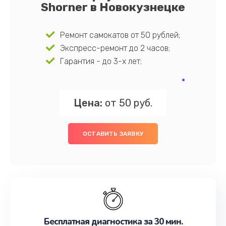
Shorner в Новокузнецке
Ремонт самокатов от 50 рублей;
Экспресс-ремонт до 2 часов;
Гарантия - до 3-х лет;
Цена:
от 50 руб.
ОСТАВИТЬ ЗАЯВКУ
Бесплатная диагностика за 30 мин.