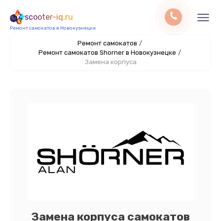
scooter-iq.ru
Ремонт самокатов в Новокузнецке
Ремонт самокатов
/
Ремонт самокатов Shorner в Новокузнецке
/
Замена корпуса
Замена корпуса самокатов