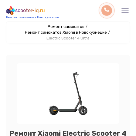
scooter-iq.ru
Ремонт самокатов в Новокузнецке
Ремонт самокатов
/
Ремонт самокатов Xiaomi в Новокузнецке
/
Electric Scooter 4 Ultra
Ремонт Xiaomi Electric Scooter 4