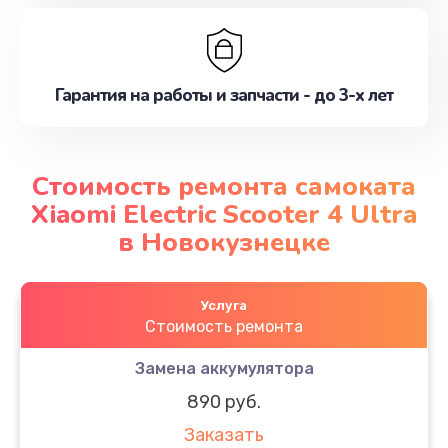
Гарантия на работы и запчасти - до 3-х лет
Стоимость ремонта самоката
Xiaomi Electric Scooter 4 Ultra
в Новокузнецке
Услуга
Стоимость ремонта
Замена аккумулятора
890 руб.
Заказать