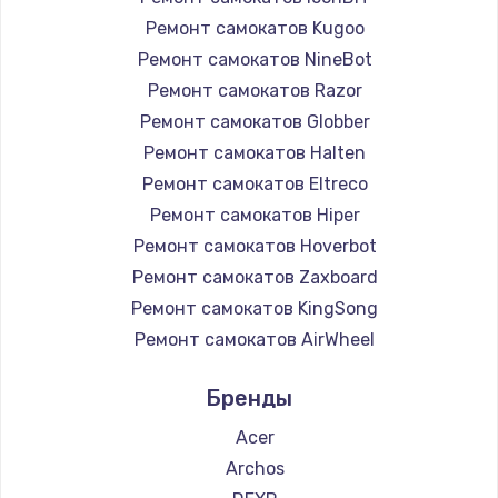
Ремонт самокатов Kugoo
Ремонт самокатов NineBot
Ремонт самокатов Razor
Ремонт самокатов Globber
Ремонт самокатов Halten
Ремонт самокатов Eltreco
Ремонт самокатов Hiper
Ремонт самокатов Hoverbot
Ремонт самокатов Zaxboard
Ремонт самокатов KingSong
Ремонт самокатов AirWheel
Ремонт самокатов Midway by Yamato
Бренды
Ремонт самокатов Hunter
Ремонт самокатов Shorner
Acer
Ремонт самокатов Joyor
Archos
Ремонт самокатов Minimotors