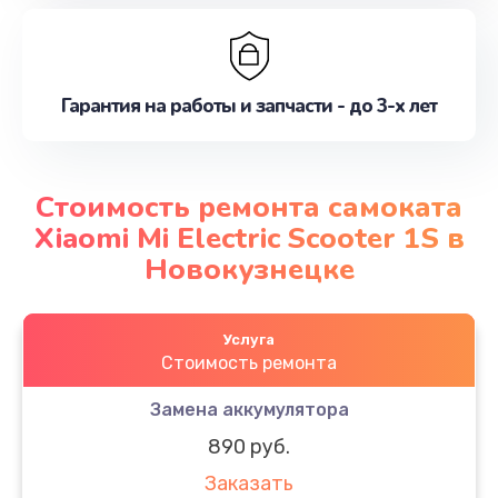
Гарантия на работы и запчасти - до 3-х лет
Стоимость ремонта самоката
Xiaomi Mi Electric Scooter 1S в
Новокузнецке
Услуга
Стоимость ремонта
Замена аккумулятора
890 руб.
Заказать