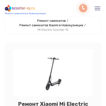
scooter-iq.ru
Ремонт самокатов в Новокузнецке
Ремонт самокатов
/
Ремонт самокатов Xiaomi в Новокузнецке
/
Mi Electric Scooter 1S
Ремонт Xiaomi Mi Electric