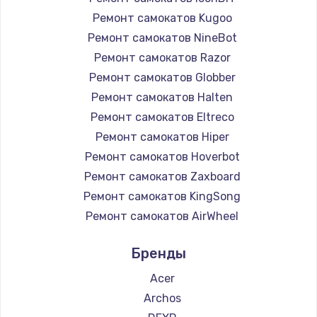
Ремонт самокатов Kugoo
Ремонт самокатов NineBot
Ремонт самокатов Razor
Ремонт самокатов Globber
Ремонт самокатов Halten
Ремонт самокатов Eltreco
Ремонт самокатов Hiper
Ремонт самокатов Hoverbot
Ремонт самокатов Zaxboard
Ремонт самокатов KingSong
Ремонт самокатов AirWheel
Ремонт самокатов Midway by Yamato
Бренды
Ремонт самокатов Hunter
Ремонт самокатов Shorner
Acer
Ремонт самокатов Joyor
Archos
Ремонт самокатов Minimotors