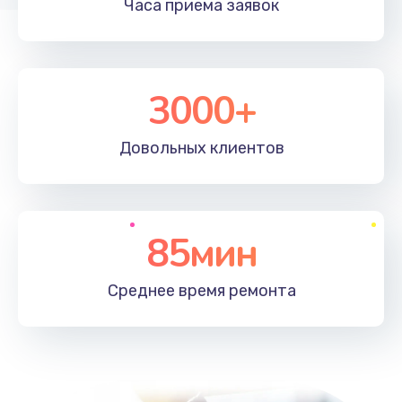
Часа приема
заявок
3000+
Довольных
клиентов
85мин
Среднее время
ремонта