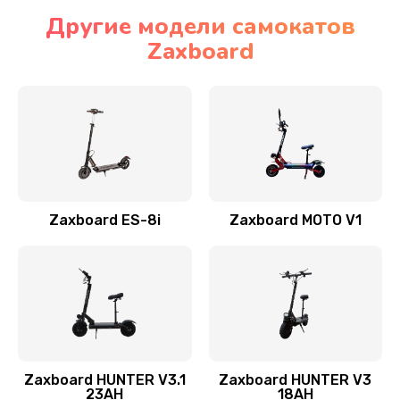
Другие модели самокатов
Zaxboard
Zaxboard ES-8i
Zaxboard MOTO V1
Zaxboard HUNTER V3.1
Zaxboard HUNTER V3
23AH
18AH