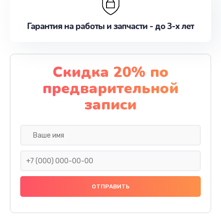
Гарантия на работы и запчасти - до 3-х лет
Скидка 20% по
предварительной
записи