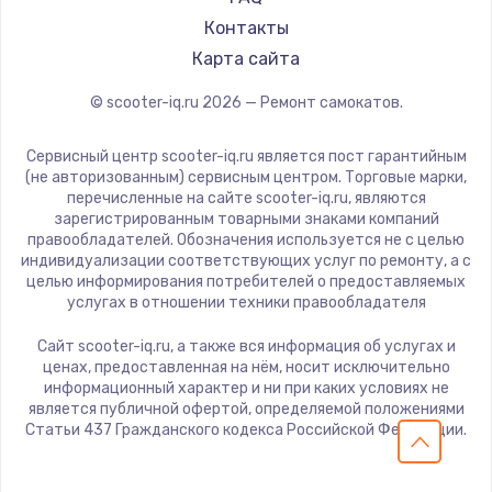
Контакты
Карта сайта
© scooter-iq.ru
2026
— Ремонт самокатов.
Сервисный центр scooter-iq.ru является пост гарантийным
(не авторизованным) сервисным центром. Торговые марки,
перечисленные на сайте scooter-iq.ru, являются
зарегистрированным товарными знаками компаний
правообладателей. Обозначения используется не с целью
индивидуализации соответствующих услуг по ремонту, а с
целью информирования потребителей о предоставляемых
услугах в отношении техники правообладателя
Сайт scooter-iq.ru, а также вся информация об услугах и
ценах, предоставленная на нём, носит исключительно
информационный характер и ни при каких условиях не
является публичной офертой, определяемой положениями
Статьи 437 Гражданского кодекса Российской Федерации.