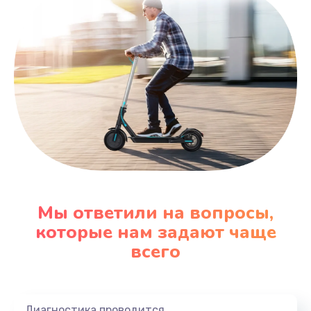
Мы ответили на вопросы,
которые нам задают чаще
всего
Диагностика проводится