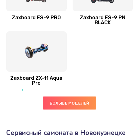
Zaxboard ES-9 PRO
Zaxboard ES-9 PN
BLACK
Zaxboard ZX-11 Aqua
Pro
БОЛЬШЕ МОДЕЛЕЙ
Сервисный самоката в Новокузнецке