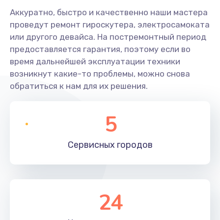
Аккуратно, быстро и качественно наши мастера
проведут ремонт гироскутера, электросамоката
или другого девайса. На постремонтный период
предоставляется гарантия, поэтому если во
время дальнейшей эксплуатации техники
возникнут какие-то проблемы, можно снова
обратиться к нам для их решения.
5
Сервисных
городов
24