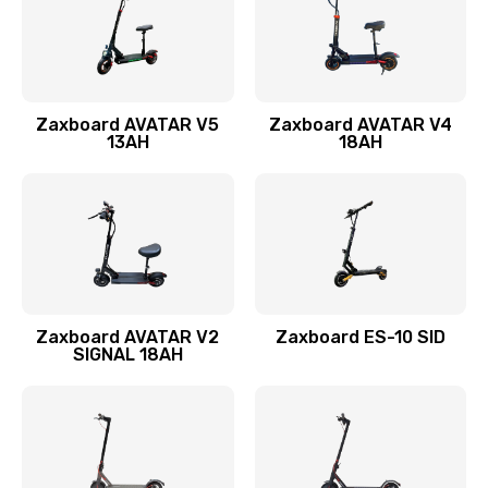
Zaxboard AVATAR V5
Zaxboard AVATAR V4
13AH
18AH
Zaxboard AVATAR V2
Zaxboard ES-10 SID
SIGNAL 18AH