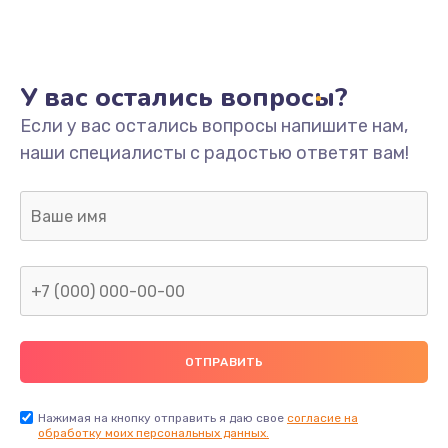
У вас остались вопросы?
Если у вас остались вопросы напишите нам,
наши специалисты с радостью ответят вам!
Нажимая на кнопку отправить я даю свое
согласие на
обработку моих персональных данных.