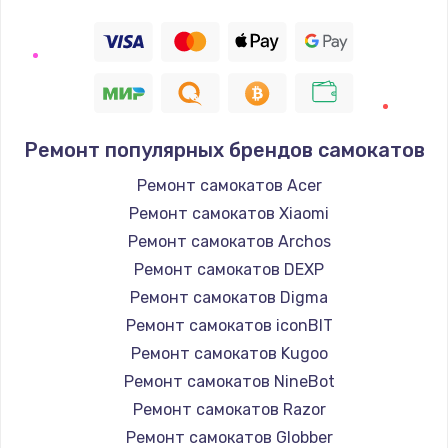
Ремонт популярных брендов самокатов
Ремонт самокатов Acer
Ремонт самокатов Xiaomi
Ремонт самокатов Archos
Ремонт самокатов DEXP
Ремонт самокатов Digma
Ремонт самокатов iconBIT
Ремонт самокатов Kugoo
Ремонт самокатов NineBot
Ремонт самокатов Razor
Ремонт самокатов Globber