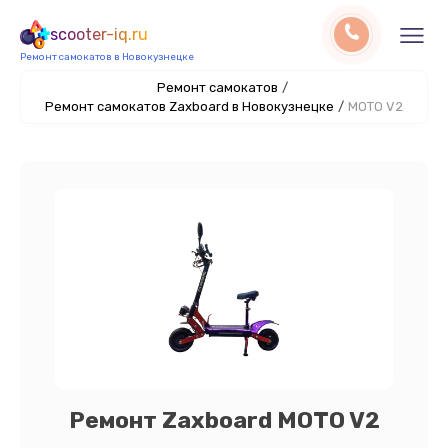
scooter-iq.ru
Ремонт самокатов в Новокузнецке
Ремонт самокатов
/
Ремонт самокатов Zaxboard в Новокузнецке
/
MOTO V2
Ремонт Zaxboard MOTO V2