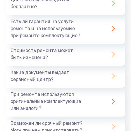
бесплатно?
Есть ли гарантия на услуги
ремонта и на используемые
при ремонте комплектующие?
Стоимость ремонта может
быть изменена?
Какие документы выдает
сервисный центр?
При ремонте используются
оригинальные комплектующие
или аналоги?
Возможен ли срочный ремонт?
Могу при нем присутствовать?