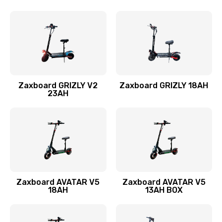
Zaxboard GRIZLY V2
Zaxboard GRIZLY 18AH
23AH
Zaxboard AVATAR V5
Zaxboard AVATAR V5
18AH
13AH BOX