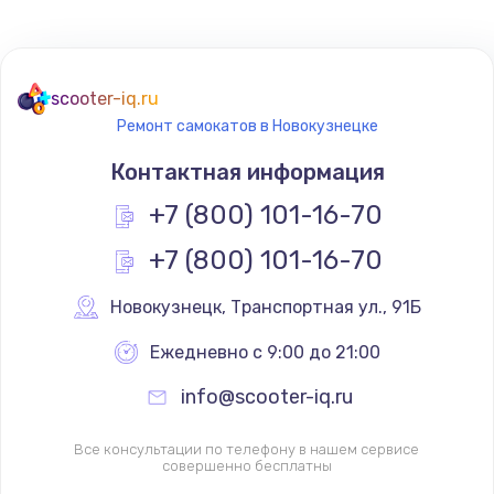
scooter-iq.ru
Ремонт самокатов в Новокузнецке
Контактная информация
+7 (800) 101-16-70
+7 (800) 101-16-70
Новокузнецк
,
 Транспортная ул., 91Б
Ежедневно с 9:00 до 21:00
info@scooter-iq.ru
Все консультации по телефону в нашем сервисе
совершенно бесплатны