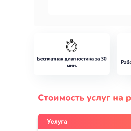
Бесплатная диагностика за 30
Рабо
мин.
Стоимость услуг на 
Услуга