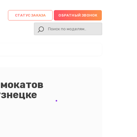
СТАТУС ЗАКАЗА
ОБРАТНЫЙ ЗВОНОК
амокатов
узнецке