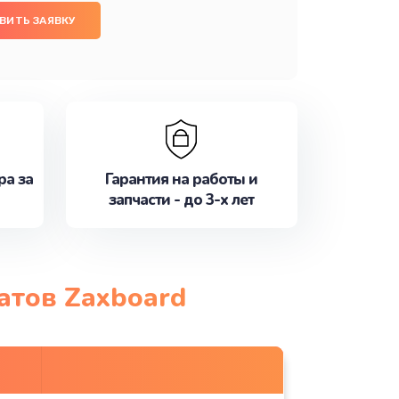
ВИТЬ ЗАЯВКУ
ра за
Гарантия на работы и
запчасти - до 3-х лет
атов Zaxboard