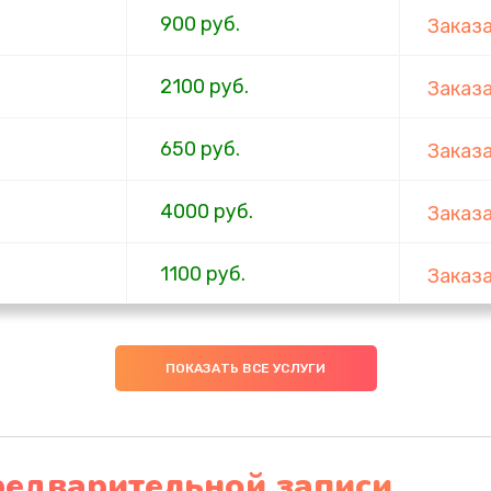
900 руб.
Заказ
2100 руб.
Заказ
650 руб.
Заказ
4000 руб.
Заказ
1100 руб.
Заказ
750 руб.
Заказ
ПОКАЗАТЬ ВСЕ УСЛУГИ
1000 руб.
Заказ
4500 руб.
Заказ
редварительной записи